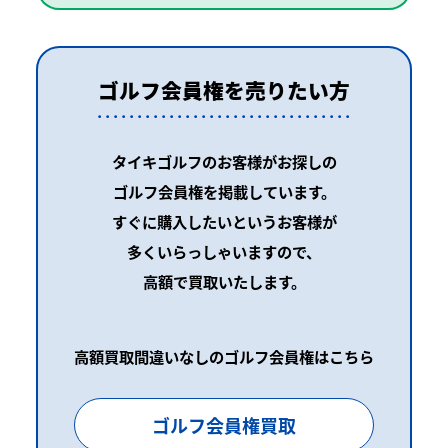
ゴルフ会員権を売りたい方
タイキゴルフのお客様がお探しの
ゴルフ会員権を掲載しています。
すぐに購入したいというお客様が
多くいらっしゃいますので、
高額で買取いたします。
高額買取間違いなしのゴルフ会員権はこちら
ゴルフ会員権買取