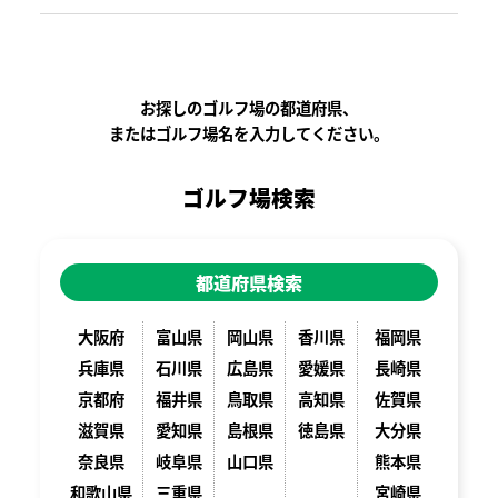
お探しのゴルフ場の都道府県、
またはゴルフ場名を入力してください。
ゴルフ場検索
都道府県検索
大阪府
富山県
岡山県
香川県
福岡県
兵庫県
石川県
広島県
愛媛県
長崎県
京都府
福井県
鳥取県
高知県
佐賀県
滋賀県
愛知県
島根県
徳島県
大分県
奈良県
岐阜県
山口県
熊本県
和歌山県
三重県
宮崎県