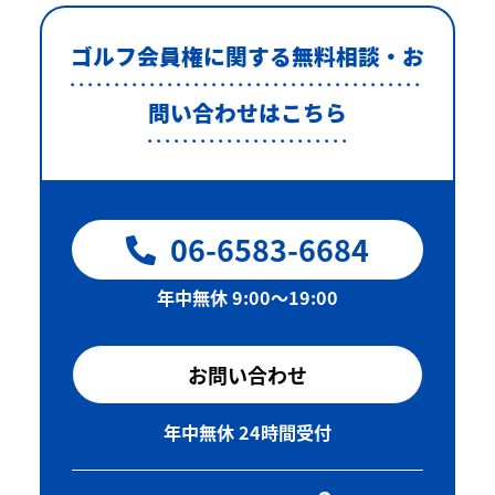
ゴルフ会員権に関する無料相談・お
問い合わせはこちら
06-6583-6684
年中無休 9:00〜19:00
お問い合わせ
年中無休 24時間受付