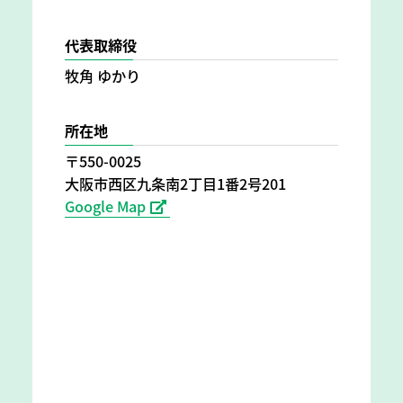
代表取締役
牧角 ゆかり
所在地
〒550-0025
大阪市西区九条南2丁目1番2号201
Google Map