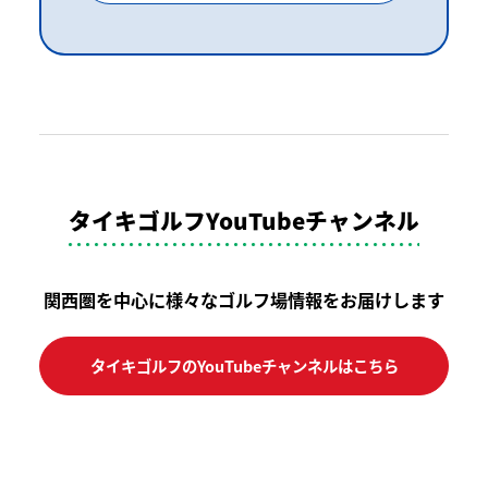
タイキゴルフYouTubeチャンネル
関西圏を中心に様々なゴルフ場情報をお届けします
タイキゴルフのYouTubeチャンネルはこちら