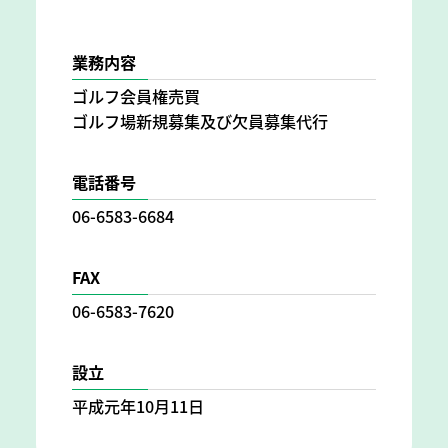
業務内容
ゴルフ会員権売買
ゴルフ場新規募集及び欠員募集代行
電話番号
06-6583-6684
FAX
06-6583-7620
設立
平成元年10月11日