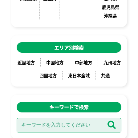
鹿児島県
沖縄県
エリア別検索
近畿地方
中国地方
中部地方
九州地方
四国地方
東日本全域
共通
キーワードで検索