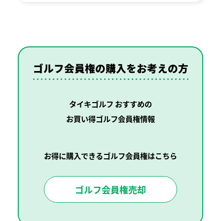
ゴルフ会員権の購入を
お考えの方
タイキゴルフ おすすめの
お買い得ゴルフ会員権情報
お得に購入できるゴルフ会員権はこちら
ゴルフ会員権売却