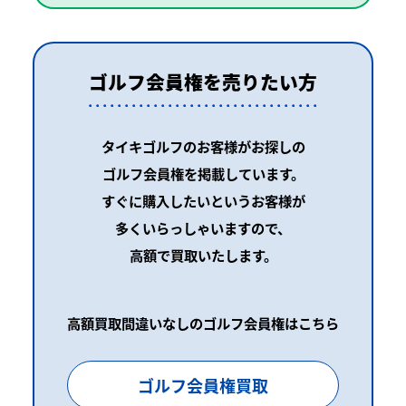
ゴルフ会員権を売りたい方
タイキゴルフのお客様がお探しの
ゴルフ会員権を掲載しています。
すぐに購入したいというお客様が
多くいらっしゃいますので、
高額で買取いたします。
高額買取間違いなしのゴルフ会員権はこちら
ゴルフ会員権買取