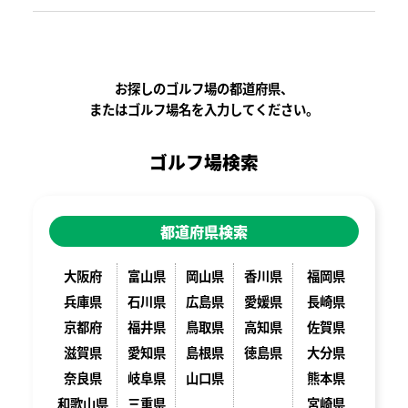
お探しのゴルフ場の都道府県、
またはゴルフ場名を入力してください。
ゴルフ場検索
都道府県検索
大阪府
富山県
岡山県
香川県
福岡県
兵庫県
石川県
広島県
愛媛県
長崎県
京都府
福井県
鳥取県
高知県
佐賀県
滋賀県
愛知県
島根県
徳島県
大分県
奈良県
岐阜県
山口県
熊本県
和歌山県
三重県
宮崎県