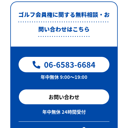
ゴルフ会員権に関する無料相談・お
問い合わせはこちら
06-6583-6684
年中無休 9:00〜19:00
お問い合わせ
年中無休 24時間受付