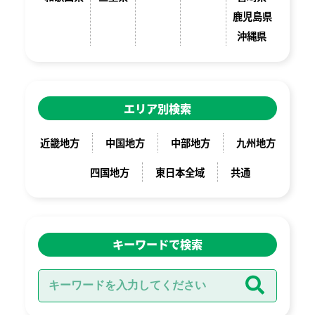
鹿児島県
沖縄県
エリア別検索
近畿地方
中国地方
中部地方
九州地方
四国地方
東日本全域
共通
キーワードで検索