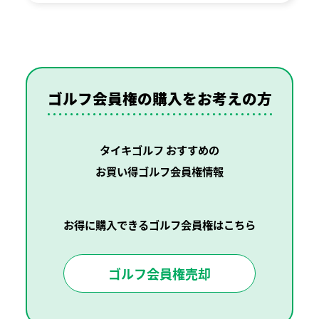
ゴルフ会員権の購入を
お考えの方
タイキゴルフ おすすめの
お買い得ゴルフ会員権情報
お得に購入できるゴルフ会員権はこちら
ゴルフ会員権売却