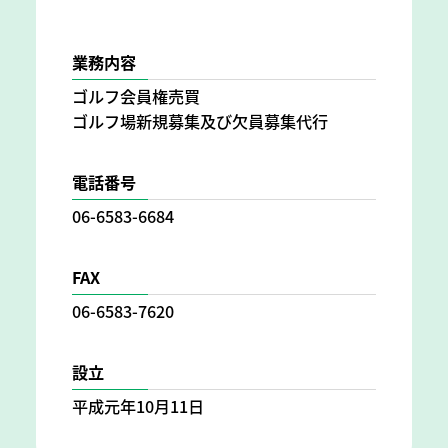
業務内容
ゴルフ会員権売買
ゴルフ場新規募集及び欠員募集代行
電話番号
06-6583-6684
FAX
06-6583-7620
設立
平成元年10月11日