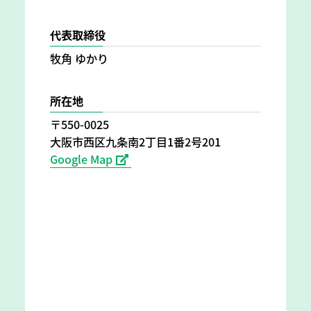
代表取締役
牧角 ゆかり
所在地
〒550-0025
大阪市西区九条南2丁目1番2号201
Google Map