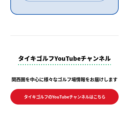
タイキゴルフYouTubeチャンネル
関西圏を中心に様々なゴルフ場情報をお届けします
タイキゴルフのYouTubeチャンネルはこちら