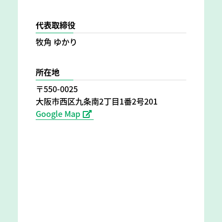
代表取締役
牧角 ゆかり
所在地
〒550-0025
大阪市西区九条南2丁目1番2号201
Google Map