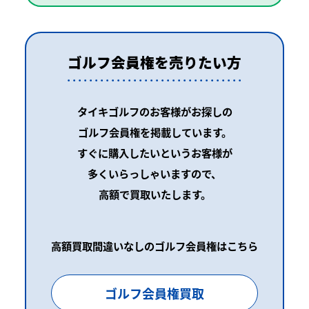
ゴルフ会員権を売りたい方
タイキゴルフのお客様がお探しの
ゴルフ会員権を掲載しています。
すぐに購入したいというお客様が
多くいらっしゃいますので、
高額で買取いたします。
高額買取間違いなしのゴルフ会員権はこちら
ゴルフ会員権買取