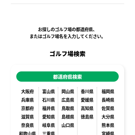
お探しのゴルフ場の都道府県、
またはゴルフ場名を入力してください。
ゴルフ場検索
都道府県検索
大阪府
富山県
岡山県
香川県
福岡県
兵庫県
石川県
広島県
愛媛県
長崎県
京都府
福井県
鳥取県
高知県
佐賀県
滋賀県
愛知県
島根県
徳島県
大分県
奈良県
岐阜県
山口県
熊本県
和歌山県
三重県
宮崎県