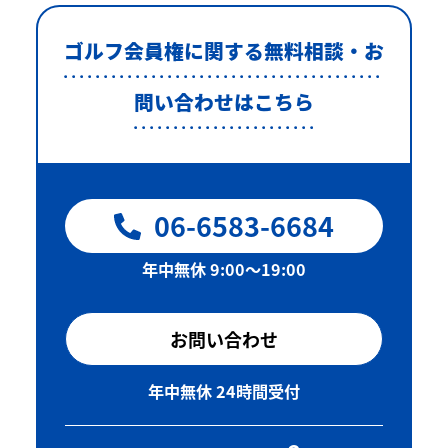
ゴルフ会員権に関する無料相談・お
問い合わせはこちら
06-6583-6684
年中無休 9:00〜19:00
お問い合わせ
年中無休 24時間受付