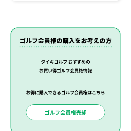
ゴルフ会員権の購入を
お考えの方
タイキゴルフ おすすめの
お買い得ゴルフ会員権情報
お得に購入できるゴルフ会員権はこちら
ゴルフ会員権売却