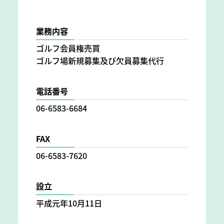
業務内容
ゴルフ会員権売買
ゴルフ場新規募集及び欠員募集代行
電話番号
06-6583-6684
FAX
06-6583-7620
設立
平成元年10月11日