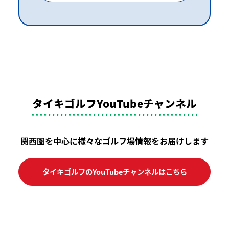
タイキゴルフYouTubeチャンネル
関西圏を中心に様々なゴルフ場情報をお届けします
タイキゴルフのYouTubeチャンネルはこちら