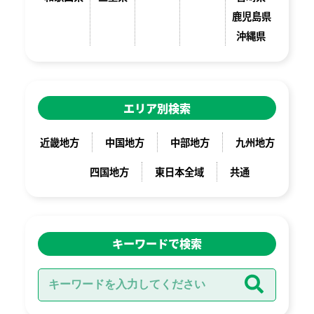
鹿児島県
沖縄県
エリア別検索
近畿地方
中国地方
中部地方
九州地方
四国地方
東日本全域
共通
キーワードで検索