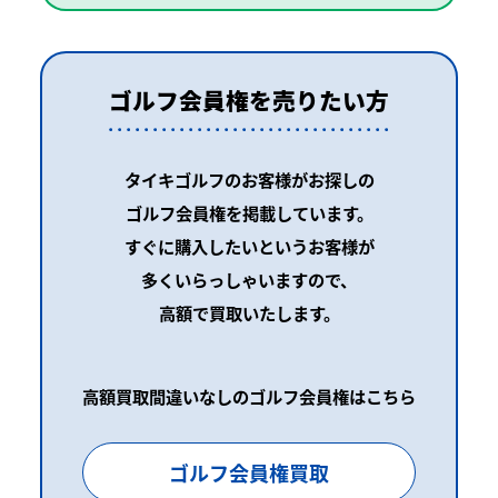
ゴルフ会員権を売りたい方
タイキゴルフのお客様がお探しの
ゴルフ会員権を掲載しています。
すぐに購入したいというお客様が
多くいらっしゃいますので、
高額で買取いたします。
高額買取間違いなしのゴルフ会員権はこちら
ゴルフ会員権買取