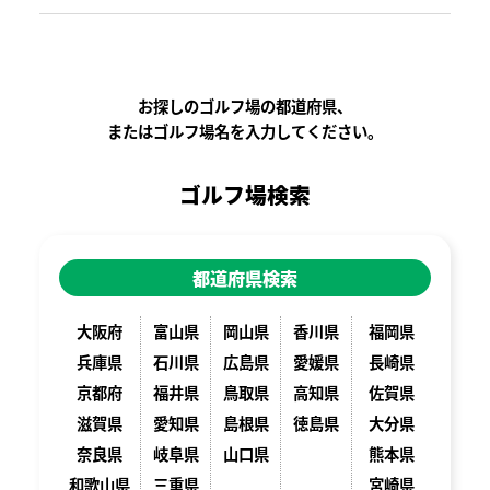
お探しのゴルフ場の都道府県、
またはゴルフ場名を入力してください。
ゴルフ場検索
都道府県検索
大阪府
富山県
岡山県
香川県
福岡県
兵庫県
石川県
広島県
愛媛県
長崎県
京都府
福井県
鳥取県
高知県
佐賀県
滋賀県
愛知県
島根県
徳島県
大分県
奈良県
岐阜県
山口県
熊本県
和歌山県
三重県
宮崎県