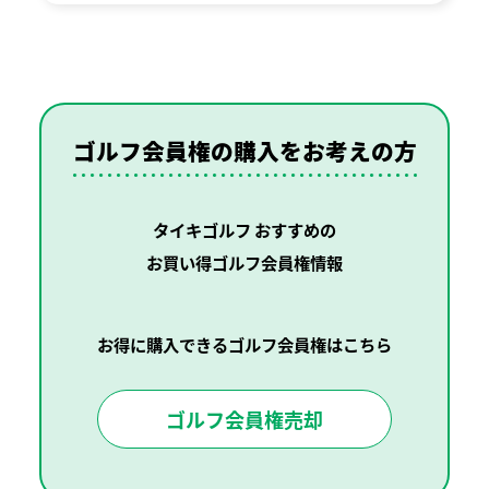
ゴルフ会員権の購入を
お考えの方
タイキゴルフ おすすめの
お買い得ゴルフ会員権情報
お得に購入できるゴルフ会員権はこちら
ゴルフ会員権売却