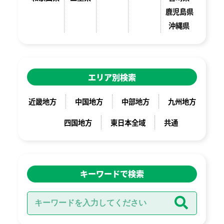
鹿児島県
沖縄県
エリア別検索
近畿地方
中国地方
中部地方
九州地方
四国地方
東日本全域
共通
キーワードで検索