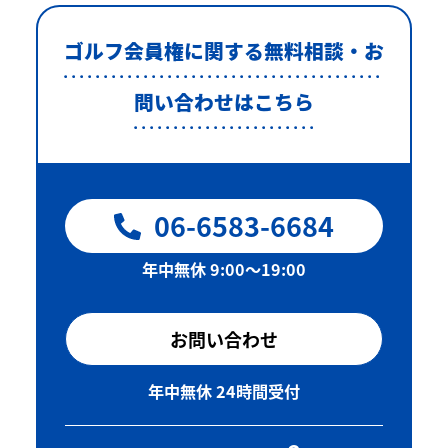
ゴルフ会員権に関する無料相談・お
問い合わせはこちら
06-6583-6684
年中無休 9:00〜19:00
お問い合わせ
年中無休 24時間受付