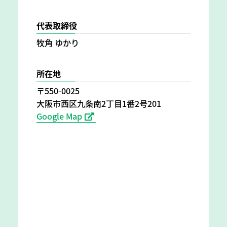
代表取締役
牧角 ゆかり
所在地
〒550-0025
大阪市西区九条南2丁目1番2号201
Google Map