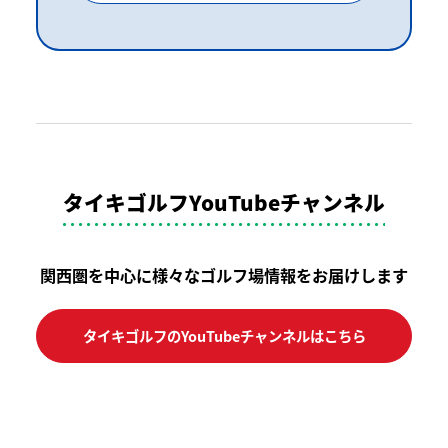
タイキゴルフYouTubeチャンネル
関西圏を中心に様々なゴルフ場情報をお届けします
タイキゴルフのYouTubeチャンネルはこちら