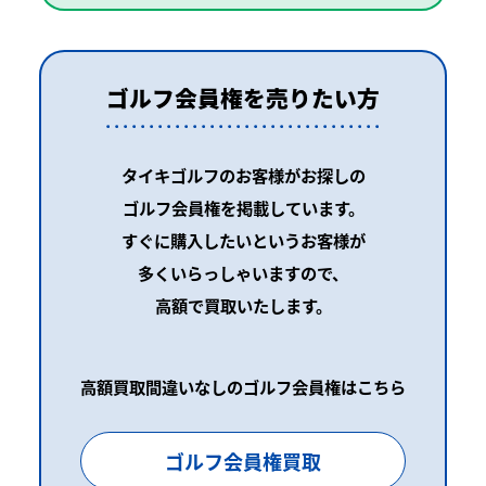
ゴルフ会員権を売りたい方
タイキゴルフのお客様がお探しの
ゴルフ会員権を掲載しています。
すぐに購入したいというお客様が
多くいらっしゃいますので、
高額で買取いたします。
高額買取間違いなしのゴルフ会員権はこちら
ゴルフ会員権買取