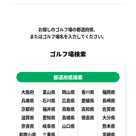
お探しのゴルフ場の都道府県、
またはゴルフ場名を入力してください。
ゴルフ場検索
都道府県検索
大阪府
富山県
岡山県
香川県
福岡県
兵庫県
石川県
広島県
愛媛県
長崎県
京都府
福井県
鳥取県
高知県
佐賀県
滋賀県
愛知県
島根県
徳島県
大分県
奈良県
岐阜県
山口県
熊本県
和歌山県
三重県
宮崎県