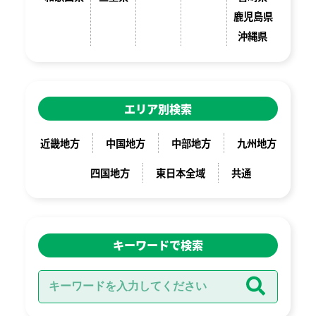
鹿児島県
沖縄県
エリア別検索
近畿地方
中国地方
中部地方
九州地方
四国地方
東日本全域
共通
キーワードで検索