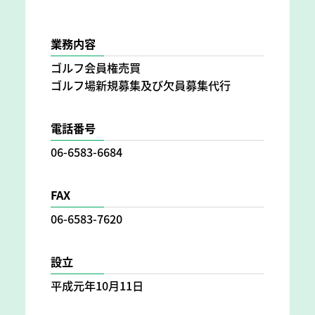
業務内容
ゴルフ会員権売買
ゴルフ場新規募集及び欠員募集代行
電話番号
06-6583-6684
FAX
06-6583-7620
設立
平成元年10月11日