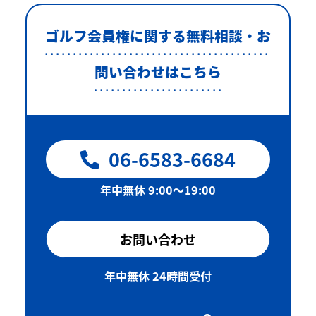
ゴルフ会員権に関する無料相談・お
問い合わせはこちら
06-6583-6684
年中無休 9:00〜19:00
お問い合わせ
年中無休 24時間受付