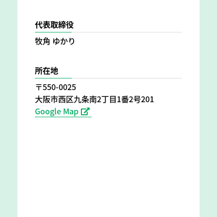
代表取締役
牧角 ゆかり
所在地
〒550-0025
大阪市西区九条南2丁目1番2号201
Google Map