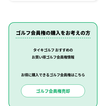
ゴルフ会員権の購入を
お考えの方
タイキゴルフ おすすめの
お買い得ゴルフ会員権情報
お得に購入できるゴルフ会員権はこちら
ゴルフ会員権売却