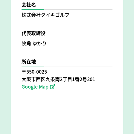
会社名
株式会社タイキゴルフ
代表取締役
牧角 ゆかり
所在地
〒550-0025
大阪市西区九条南2丁目1番2号201
Google Map