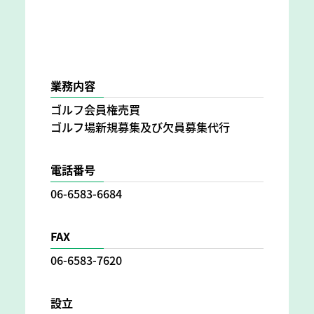
業務内容
ゴルフ会員権売買
ゴルフ場新規募集及び欠員募集代行
電話番号
06-6583-6684
FAX
06-6583-7620
設立