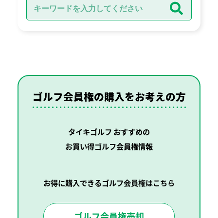
ゴルフ会員権の購入を
お考えの方
タイキゴルフ おすすめの
お買い得ゴルフ会員権情報
お得に購入できるゴルフ会員権はこちら
ゴルフ会員権売却