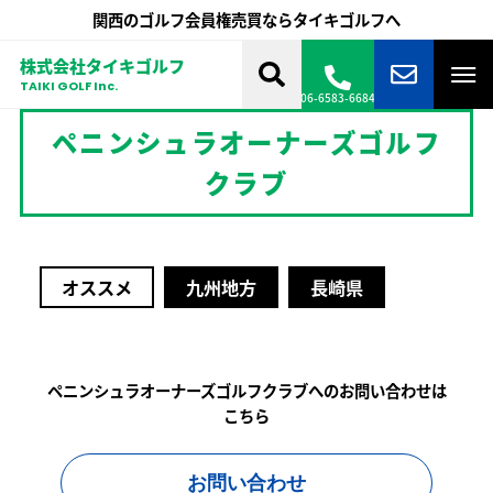
関西のゴルフ会員権売買ならタイキゴルフへ
株式会社タイキゴルフ
TAIKI GOLF Inc.
06-6583-6684
ペニンシュラオーナーズゴルフ
クラブ
オススメ
九州地方
長崎県
ペニンシュラオーナーズゴルフクラブへのお問い合わせは
こちら
お問い合わせ