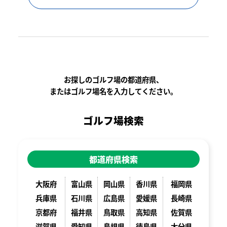
お探しのゴルフ場の都道府県、
またはゴルフ場名を入力してください。
ゴルフ場検索
都道府県検索
大阪府
富山県
岡山県
香川県
福岡県
兵庫県
石川県
広島県
愛媛県
長崎県
京都府
福井県
鳥取県
高知県
佐賀県
滋賀県
愛知県
島根県
徳島県
大分県