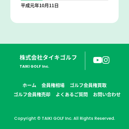
平成元年10月11日
株式会社タイキゴルフ
TAIKI GOLF Inc.
ホーム
会員権相場
ゴルフ会員権買取
ゴルフ会員権売却
よくあるご質問
お問い合わせ
Copyright © TAIKI GOLF Inc. All Rights Reserved.