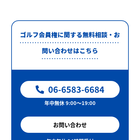
ゴルフ会員権に関する無料相談・お
問い合わせはこちら
06-6583-6684
年中無休 9:00〜19:00
お問い合わせ