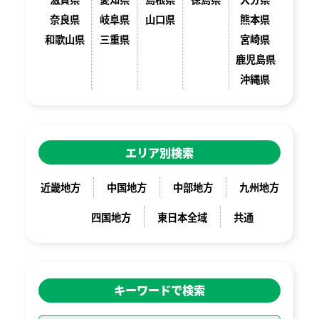
奈良県
岐阜県
山口県
熊本県
和歌山県
三重県
宮崎県
鹿児島県
沖縄県
エリア別検索
近畿地方
中国地方
中部地方
九州地方
四国地方
東日本全域
共通
キーワードで検索