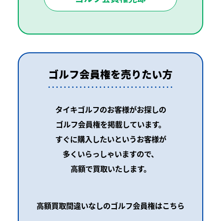
ゴルフ会員権を売りたい方
タイキゴルフのお客様がお探しの
ゴルフ会員権を掲載しています。
すぐに購入したいというお客様が
多くいらっしゃいますので、
高額で買取いたします。
高額買取間違いなしのゴルフ会員権はこちら