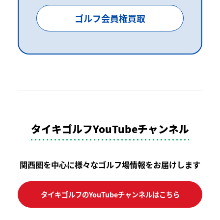
ゴルフ会員権買取
タイキゴルフYouTubeチャンネル
関西圏を中心に様々なゴルフ場情報をお届けします
タイキゴルフのYouTubeチャンネルはこちら