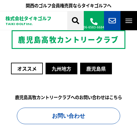
関西のゴルフ会員権売買ならタイキゴルフへ
株式会社タイキゴルフ
TAIKI GOLF Inc.
06-6583-6684
鹿児島高牧カントリークラブ
オススメ
九州地方
鹿児島県
鹿児島高牧カントリークラブへのお問い合わせはこちら
お問い合わせ