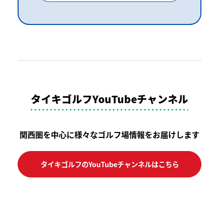
タイキゴルフYouTubeチャンネル
関西圏を中心に様々なゴルフ場情報をお届けします
タイキゴルフのYouTubeチャンネルはこちら