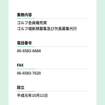
業務内容
ゴルフ会員権売買
ゴルフ場新規募集及び欠員募集代行
電話番号
06-6583-6684
FAX
06-6583-7620
設立
平成元年10月11日