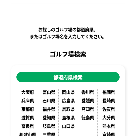
お探しのゴルフ場の都道府県、
またはゴルフ場名を入力してください。
ゴルフ場検索
都道府県検索
大阪府
富山県
岡山県
香川県
福岡県
兵庫県
石川県
広島県
愛媛県
長崎県
京都府
福井県
鳥取県
高知県
佐賀県
滋賀県
愛知県
島根県
徳島県
大分県
奈良県
岐阜県
山口県
熊本県
和歌山県
三重県
宮崎県