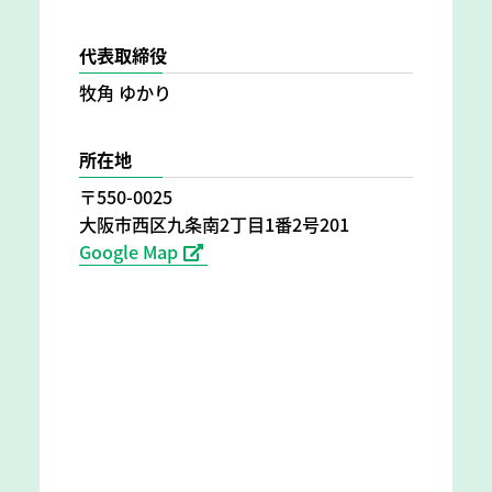
代表取締役
牧角 ゆかり
所在地
〒550-0025
大阪市西区九条南2丁目1番2号201
Google Map