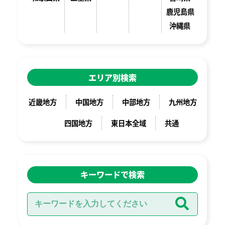
鹿児島県
沖縄県
エリア別検索
近畿地方
中国地方
中部地方
九州地方
四国地方
東日本全域
共通
キーワードで検索