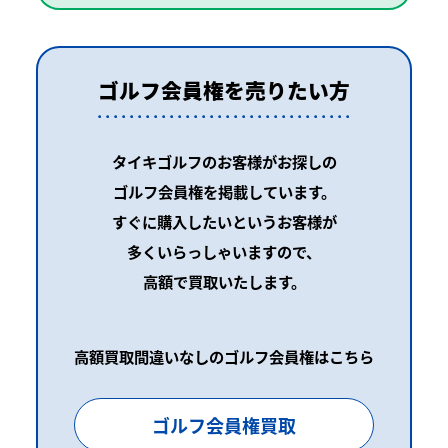
ゴルフ会員権を売りたい方
タイキゴルフのお客様がお探しの
ゴルフ会員権を掲載しています。
すぐに購入したいというお客様が
多くいらっしゃいますので、
高額で買取いたします。
高額買取間違いなしのゴルフ会員権はこちら
ゴルフ会員権買取