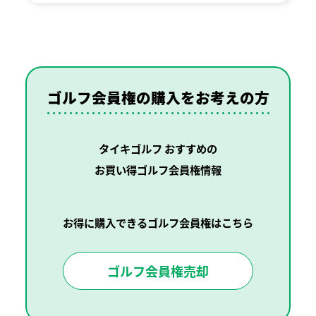
ゴルフ会員権の購入を
お考えの方
タイキゴルフ おすすめの
お買い得ゴルフ会員権情報
お得に購入できるゴルフ会員権はこちら
ゴルフ会員権売却