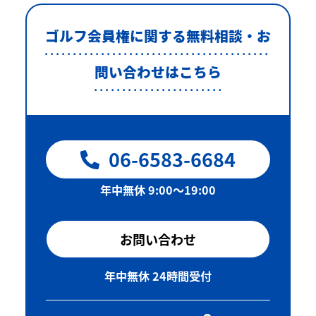
ゴルフ会員権に関する無料相談・お
問い合わせはこちら
06-6583-6684
年中無休 9:00〜19:00
お問い合わせ
年中無休 24時間受付