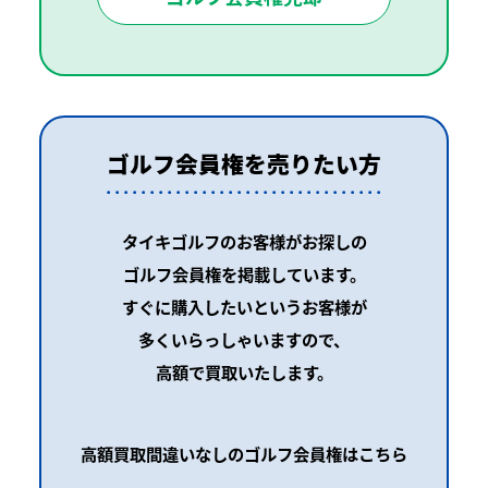
ゴルフ会員権を売りたい方
タイキゴルフのお客様がお探しの
ゴルフ会員権を掲載しています。
すぐに購入したいというお客様が
多くいらっしゃいますので、
高額で買取いたします。
高額買取間違いなしのゴルフ会員権はこちら