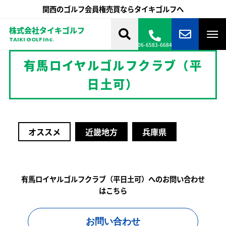
関西のゴルフ会員権売買ならタイキゴルフへ
株式会社タイキゴルフ
TAIKI GOLF Inc.
06-6583-6684
有馬ロイヤルゴルフクラブ（平
日土可）
オススメ
近畿地方
兵庫県
有馬ロイヤルゴルフクラブ（平日土可）へのお問い合わせ
はこちら
お問い合わせ