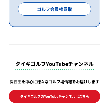
ゴルフ会員権買取
タイキゴルフYouTubeチャンネル
関西圏を中心に様々なゴルフ場情報をお届けします
タイキゴルフのYouTubeチャンネルはこちら