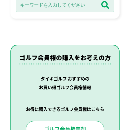
ゴルフ会員権の購入を
お考えの方
タイキゴルフ おすすめの
お買い得ゴルフ会員権情報
お得に購入できるゴルフ会員権はこちら
ゴルフ会員権売却