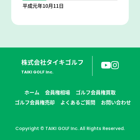
平成元年10月11日
株式会社タイキゴルフ
TAIKI GOLF Inc.
ホーム
会員権相場
ゴルフ会員権買取
ゴルフ会員権売却
よくあるご質問
お問い合わせ
Copyright © TAIKI GOLF Inc. All Rights Reserved.