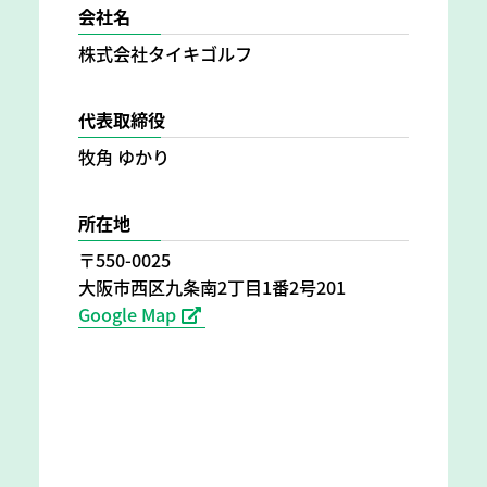
会社名
株式会社タイキゴルフ
代表取締役
牧角 ゆかり
所在地
〒550-0025
大阪市西区九条南2丁目1番2号201
Google Map