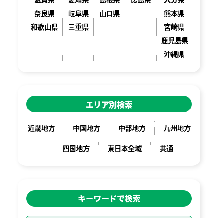
奈良県
岐阜県
山口県
熊本県
和歌山県
三重県
宮崎県
鹿児島県
沖縄県
エリア別検索
近畿地方
中国地方
中部地方
九州地方
四国地方
東日本全域
共通
キーワードで検索