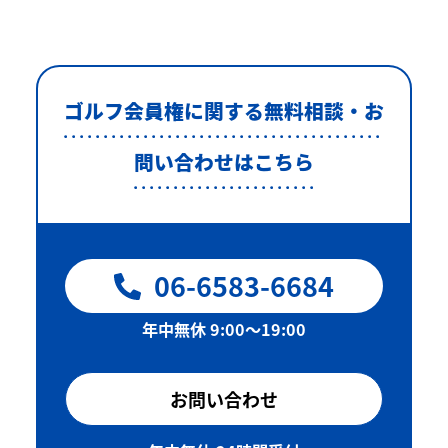
ゴルフ会員権に関する無料相談・お
問い合わせはこちら
06-6583-6684
年中無休 9:00〜19:00
お問い合わせ