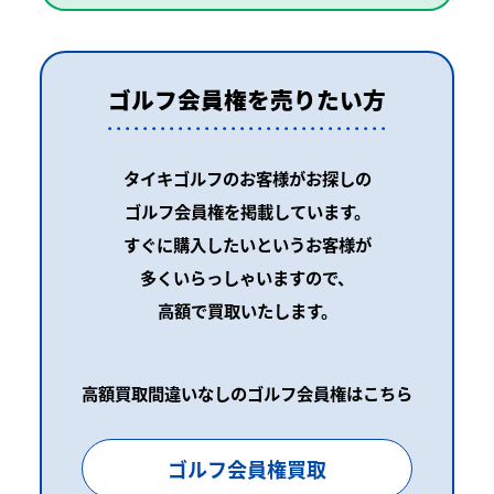
ゴルフ会員権を売りたい方
タイキゴルフのお客様がお探しの
ゴルフ会員権を掲載しています。
すぐに購入したいというお客様が
多くいらっしゃいますので、
高額で買取いたします。
高額買取間違いなしのゴルフ会員権はこちら
ゴルフ会員権買取