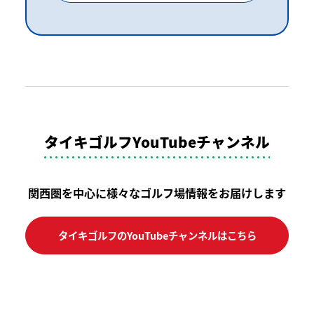
タイキゴルフYouTubeチャンネル
関西圏を中心に様々なゴルフ場情報をお届けします
タイキゴルフのYouTubeチャンネルはこちら