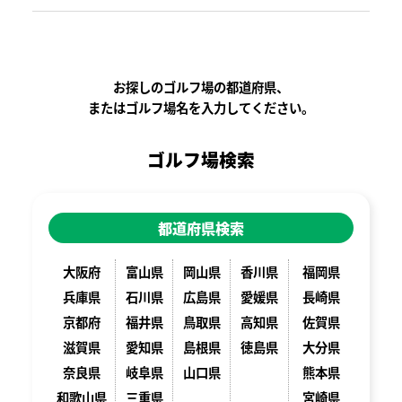
お探しのゴルフ場の都道府県、
またはゴルフ場名を入力してください。
ゴルフ場検索
都道府県検索
大阪府
富山県
岡山県
香川県
福岡県
兵庫県
石川県
広島県
愛媛県
長崎県
京都府
福井県
鳥取県
高知県
佐賀県
滋賀県
愛知県
島根県
徳島県
大分県
奈良県
岐阜県
山口県
熊本県
和歌山県
三重県
宮崎県