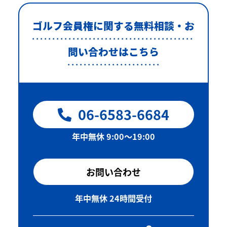
ゴルフ会員権に関する無料相談・お
問い合わせはこちら
06-6583-6684
年中無休 9:00〜19:00
お問い合わせ
年中無休 24時間受付