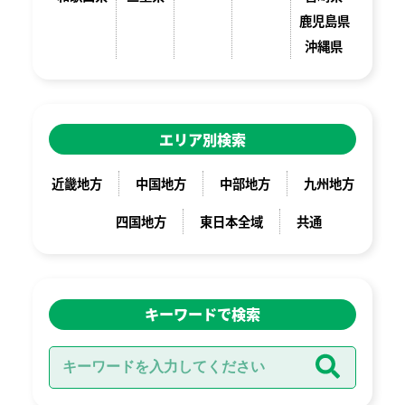
鹿児島県
沖縄県
エリア別検索
近畿地方
中国地方
中部地方
九州地方
四国地方
東日本全域
共通
キーワードで検索