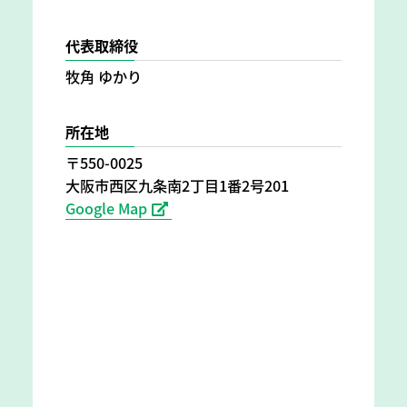
代表取締役
牧角 ゆかり
所在地
〒550-0025
大阪市西区九条南2丁目1番2号201
Google Map