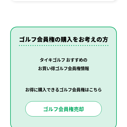
ゴルフ会員権の購入を
お考えの方
タイキゴルフ おすすめの
お買い得ゴルフ会員権情報
お得に購入できるゴルフ会員権はこちら
ゴルフ会員権売却