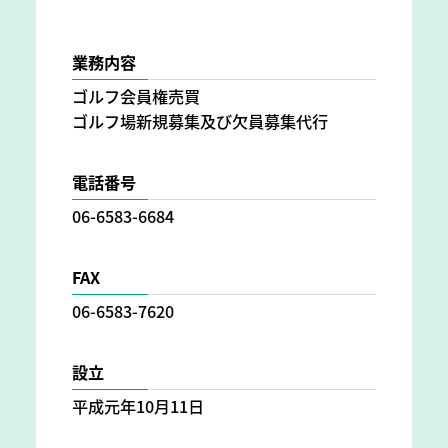
業務内容
ゴルフ会員権売買
ゴルフ場新規募集及び欠員募集代行
電話番号
06-6583-6684
FAX
06-6583-7620
設立
平成元年10月11日