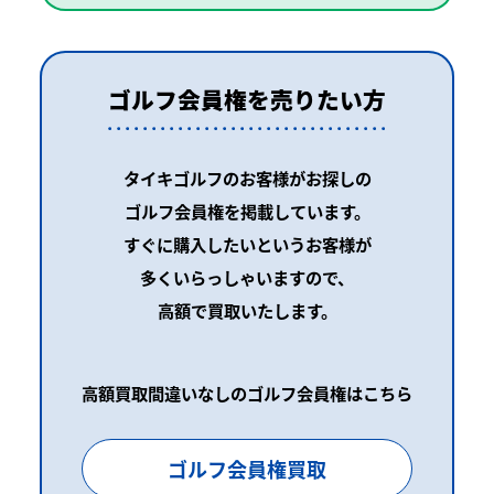
ゴルフ会員権を売りたい方
タイキゴルフのお客様がお探しの
ゴルフ会員権を掲載しています。
すぐに購入したいというお客様が
多くいらっしゃいますので、
高額で買取いたします。
高額買取間違いなしのゴルフ会員権はこちら
ゴルフ会員権買取