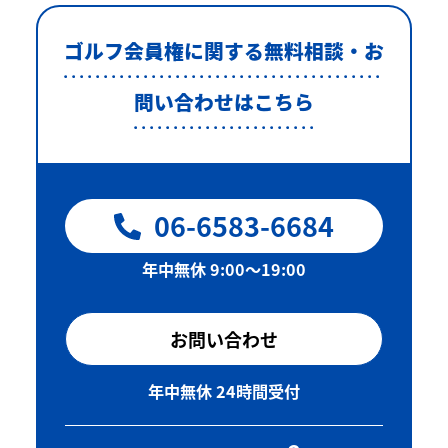
ゴルフ会員権に関する無料相談・お
問い合わせはこちら
06-6583-6684
年中無休 9:00〜19:00
お問い合わせ
年中無休 24時間受付