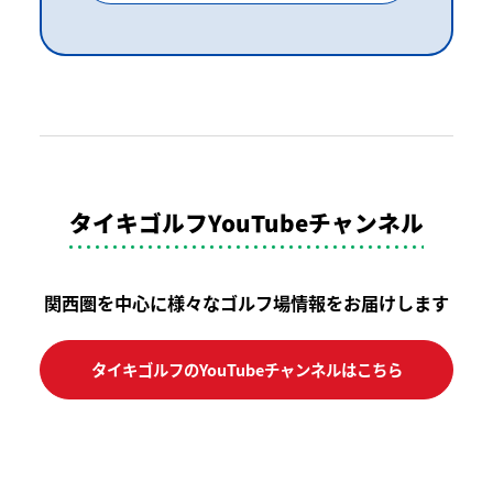
タイキゴルフYouTubeチャンネル
関西圏を中心に様々なゴルフ場情報をお届けします
タイキゴルフのYouTubeチャンネルはこちら