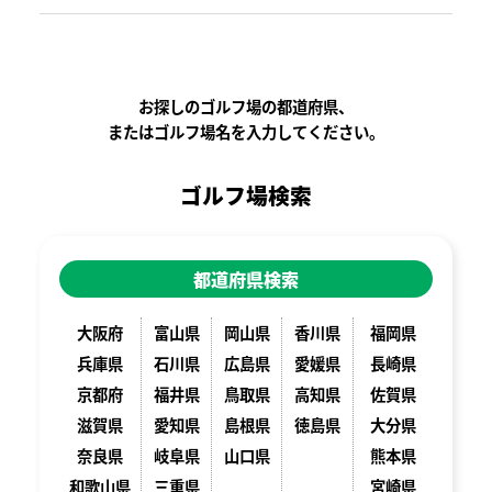
お探しのゴルフ場の都道府県、
またはゴルフ場名を入力してください。
ゴルフ場検索
都道府県検索
大阪府
富山県
岡山県
香川県
福岡県
兵庫県
石川県
広島県
愛媛県
長崎県
京都府
福井県
鳥取県
高知県
佐賀県
滋賀県
愛知県
島根県
徳島県
大分県
奈良県
岐阜県
山口県
熊本県
和歌山県
三重県
宮崎県