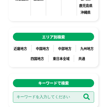
鹿児島県
沖縄県
エリア別検索
近畿地方
中国地方
中部地方
九州地方
四国地方
東日本全域
共通
キーワードで検索