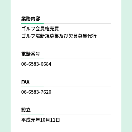
業務内容
ゴルフ会員権売買
ゴルフ場新規募集及び欠員募集代行
電話番号
06-6583-6684
FAX
06-6583-7620
設立
平成元年10月11日