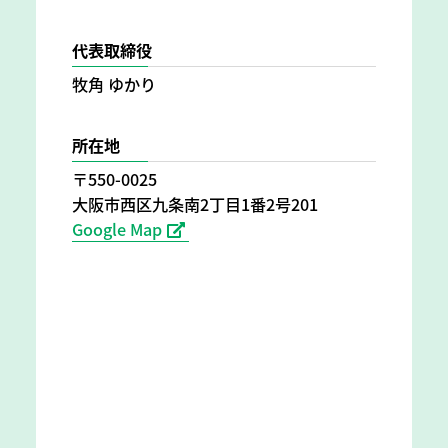
代表取締役
牧角 ゆかり
所在地
〒550-0025
大阪市西区九条南2丁目1番2号201
Google Map