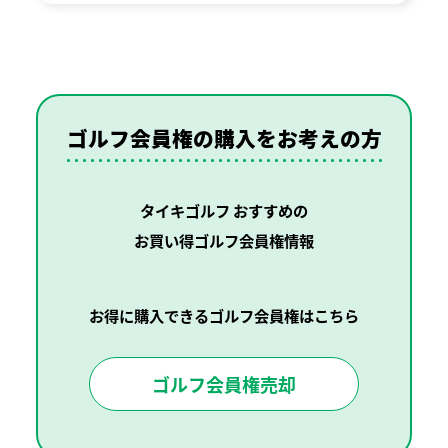
ゴルフ会員権の購入を
お考えの方
タイキゴルフ おすすめの
お買い得ゴルフ会員権情報
お得に購入できるゴルフ会員権はこちら
ゴルフ会員権売却