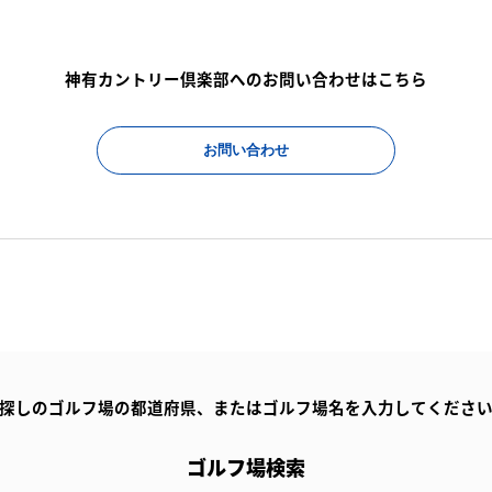
神有カントリー倶楽部へのお問い合わせはこちら
お問い合わせ
探しのゴルフ場の都道府県、
またはゴルフ場名を入力してくださ
ゴルフ場検索