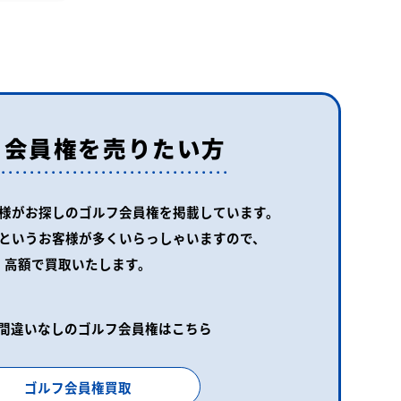
フ会員権を売りたい方
様がお探しの
ゴルフ会員権を掲載しています。
というお客様が
多くいらっしゃいますので、
高額で買取いたします。
間違いなしのゴルフ会員権はこちら
ゴルフ会員権買取