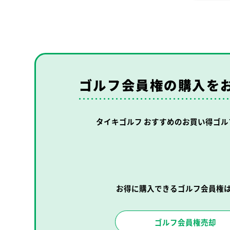
ゴルフ会員権の購入を
タイキゴルフ おすすめの
お買い得ゴル
お得に購入できるゴルフ会員権
ゴルフ会員権売却