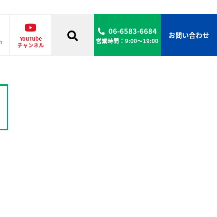
06-6583-6684
お問い合わせ
YouTube
営業時間：9:00〜19:00
m
チャンネル