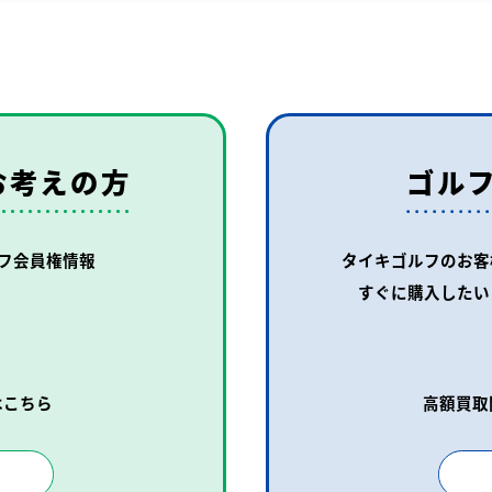
お考えの方
ゴル
フ会員権情報
タイキゴルフのお客
すぐに購入したい
はこちら
高額買取