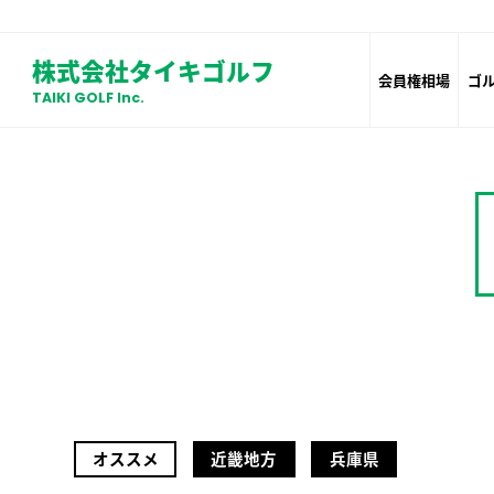
株式会社タイキゴルフ
会員権相場
ゴ
TAIKI GOLF Inc.
オススメ
近畿地方
兵庫県