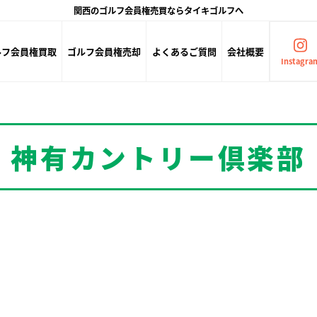
関西のゴルフ会員権売買ならタイキゴルフへ
ルフ会員権買取
ゴルフ会員権売却
よくあるご質問
会社概要
Instagra
神有カントリー倶楽部