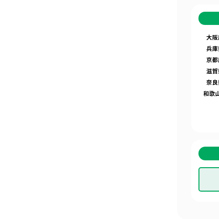
大阪
兵庫
京都
滋賀
奈良
和歌