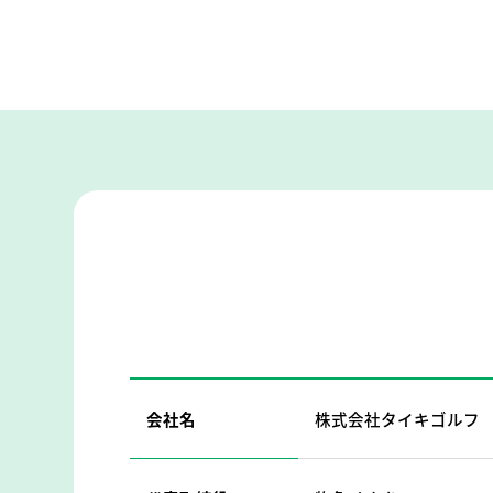
会社名
株式会社タイキゴルフ