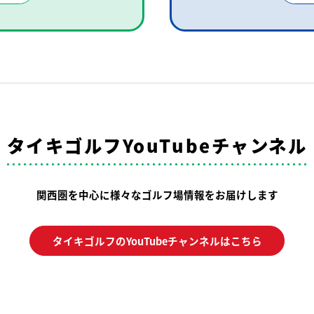
タイキゴルフYouTubeチャンネル
関西圏を中心に様々なゴルフ場情報をお届けします
タイキゴルフのYouTubeチャンネルはこちら