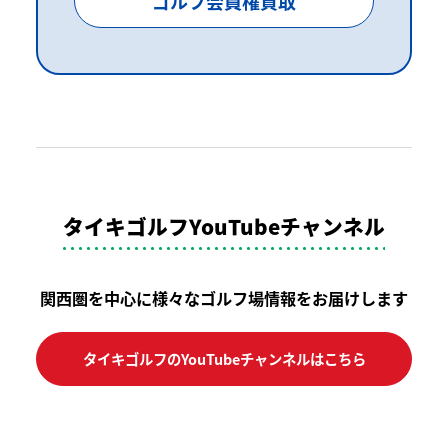
ゴルフ会員権買取
タイキゴルフYouTubeチャンネル
関西圏を中心に様々なゴルフ場情報をお届けします
タイキゴルフのYouTubeチャンネルはこちら