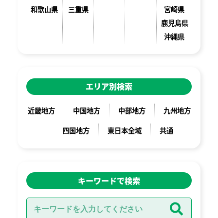
和歌山県
三重県
宮崎県
鹿児島県
沖縄県
エリア別検索
近畿地方
中国地方
中部地方
九州地方
四国地方
東日本全域
共通
キーワードで検索