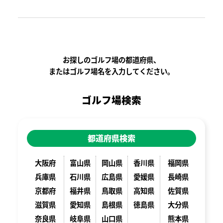
お探しのゴルフ場の都道府県、
またはゴルフ場名を入力してください。
ゴルフ場検索
都道府県検索
大阪府
富山県
岡山県
香川県
福岡県
兵庫県
石川県
広島県
愛媛県
長崎県
京都府
福井県
鳥取県
高知県
佐賀県
滋賀県
愛知県
島根県
徳島県
大分県
奈良県
岐阜県
山口県
熊本県