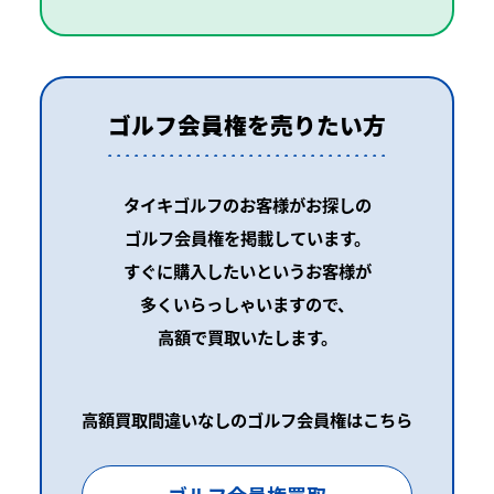
ゴルフ会員権を売りたい方
タイキゴルフのお客様がお探しの
ゴルフ会員権を掲載しています。
すぐに購入したいというお客様が
多くいらっしゃいますので、
高額で買取いたします。
高額買取間違いなしのゴルフ会員権はこちら