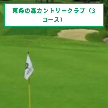
東条の森カントリークラブ（3
コース）