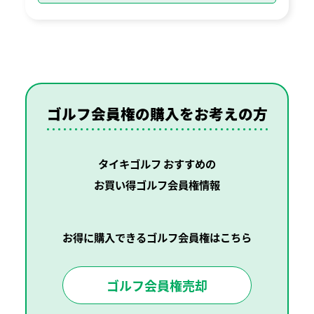
ゴルフ会員権の購入を
お考えの方
タイキゴルフ おすすめの
お買い得ゴルフ会員権情報
お得に購入できるゴルフ会員権はこちら
ゴルフ会員権売却