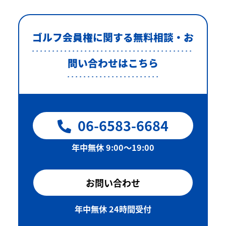
ゴルフ会員権に関する無料相談・お
問い合わせはこちら
06-6583-6684
年中無休 9:00〜19:00
お問い合わせ
年中無休 24時間受付