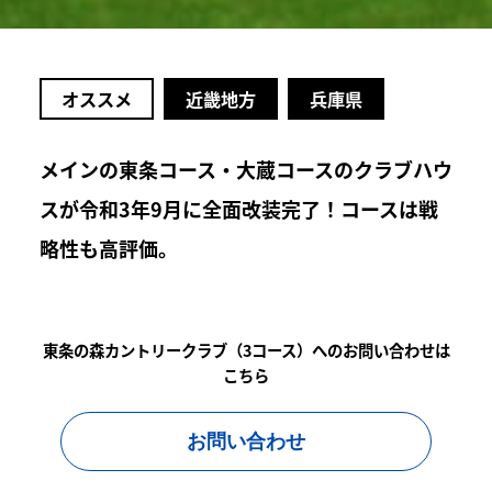
オススメ
近畿地方
兵庫県
メインの東条コース・大蔵コースのクラブハウ
スが令和3年9月に全面改装完了！コースは戦
略性も高評価。
東条の森カントリークラブ（3コース）へのお問い合わせは
こちら
お問い合わせ