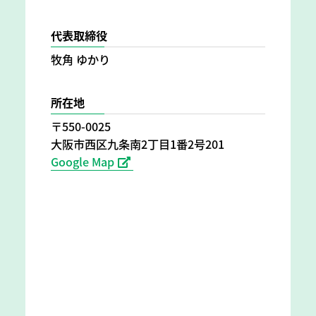
代表取締役
牧角 ゆかり
所在地
〒550-0025
大阪市西区九条南2丁目1番2号201
Google Map