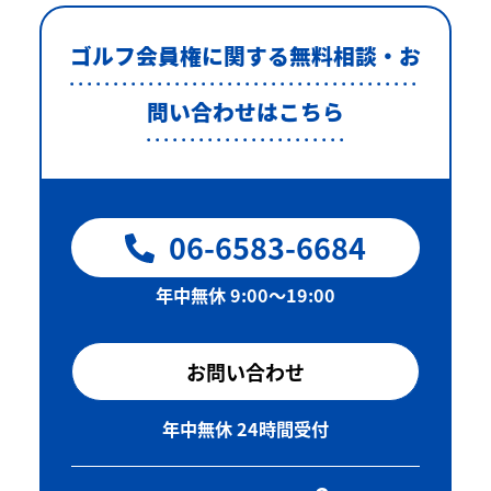
ゴルフ会員権に関する無料相談・お
問い合わせはこちら
06-6583-6684
年中無休 9:00〜19:00
お問い合わせ
年中無休 24時間受付