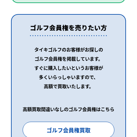
ゴルフ会員権を売りたい方
タイキゴルフのお客様がお探しの
ゴルフ会員権を掲載しています。
すぐに購入したいというお客様が
多くいらっしゃいますので、
高額で買取いたします。
高額買取間違いなしのゴルフ会員権はこちら
ゴルフ会員権買取