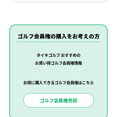
ゴルフ会員権の購入を
お考えの方
タイキゴルフ おすすめの
お買い得ゴルフ会員権情報
お得に購入できるゴルフ会員権はこちら
ゴルフ会員権売却