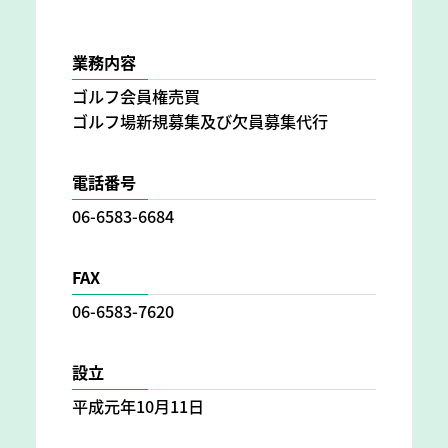
業務内容
ゴルフ会員権売買
ゴルフ場新規募集及び欠員募集代行
電話番号
06-6583-6684
FAX
06-6583-7620
設立
平成元年10月11日