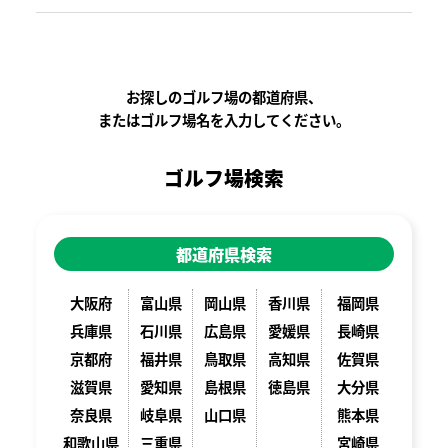
お探しのゴルフ場の都道府県、
またはゴルフ場名を入力してください。
ゴルフ場検索
都道府県検索
大阪府
富山県
岡山県
香川県
福岡県
兵庫県
石川県
広島県
愛媛県
長崎県
京都府
福井県
鳥取県
高知県
佐賀県
滋賀県
愛知県
島根県
徳島県
大分県
奈良県
岐阜県
山口県
熊本県
和歌山県
三重県
宮崎県