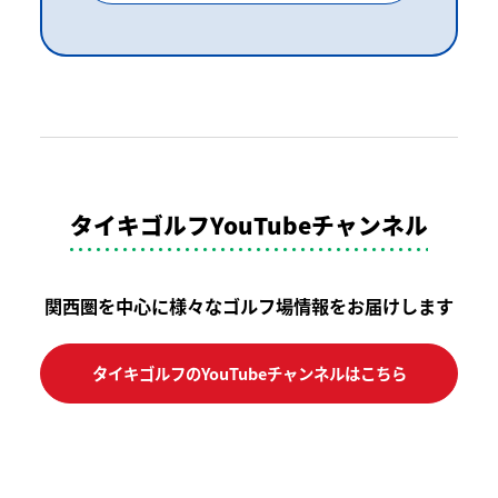
タイキゴルフYouTubeチャンネル
関西圏を中心に様々なゴルフ場情報をお届けします
タイキゴルフのYouTubeチャンネルはこちら