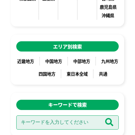
鹿児島県
沖縄県
エリア別検索
近畿地方
中国地方
中部地方
九州地方
四国地方
東日本全域
共通
キーワードで検索