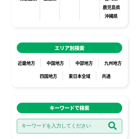
鹿児島県
沖縄県
エリア別検索
近畿地方
中国地方
中部地方
九州地方
四国地方
東日本全域
共通
キーワードで検索