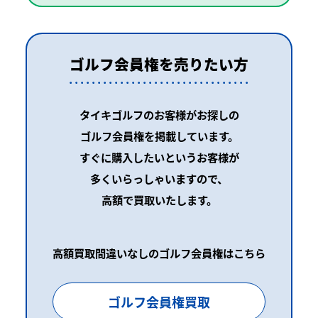
ゴルフ会員権を売りたい方
タイキゴルフのお客様がお探しの
ゴルフ会員権を掲載しています。
すぐに購入したいというお客様が
多くいらっしゃいますので、
高額で買取いたします。
高額買取間違いなしのゴルフ会員権はこちら
ゴルフ会員権買取