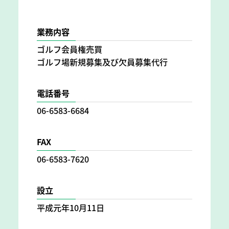
業務内容
ゴルフ会員権売買
ゴルフ場新規募集及び欠員募集代行
電話番号
06-6583-6684
FAX
06-6583-7620
設立
平成元年10月11日