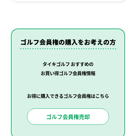
ゴルフ会員権の購入を
お考えの方
タイキゴルフ おすすめの
お買い得ゴルフ会員権情報
お得に購入できるゴルフ会員権はこちら
ゴルフ会員権売却