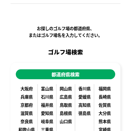
お探しのゴルフ場の都道府県、
またはゴルフ場名を入力してください。
ゴルフ場検索
都道府県検索
大阪府
富山県
岡山県
香川県
福岡県
兵庫県
石川県
広島県
愛媛県
長崎県
京都府
福井県
鳥取県
高知県
佐賀県
滋賀県
愛知県
島根県
徳島県
大分県
奈良県
岐阜県
山口県
熊本県
和歌山県
三重県
宮崎県