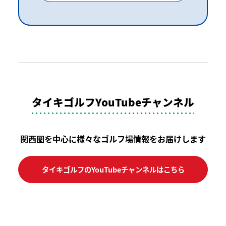
タイキゴルフYouTubeチャンネル
関西圏を中心に様々なゴルフ場情報をお届けします
タイキゴルフのYouTubeチャンネルはこちら