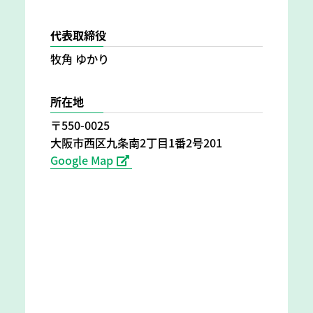
代表取締役
牧角 ゆかり
所在地
〒550-0025
大阪市西区九条南2丁目1番2号201
Google Map