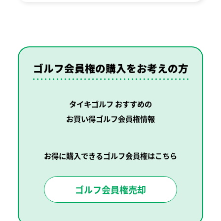
ゴルフ会員権の購入を
お考えの方
タイキゴルフ おすすめの
お買い得ゴルフ会員権情報
お得に購入できるゴルフ会員権はこちら
ゴルフ会員権売却