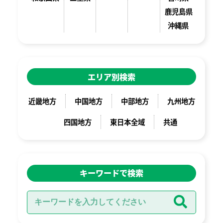
鹿児島県
沖縄県
エリア別検索
近畿地方
中国地方
中部地方
九州地方
四国地方
東日本全域
共通
キーワードで検索