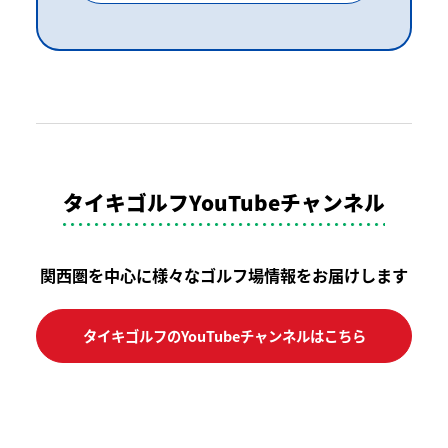
タイキゴルフYouTubeチャンネル
関西圏を中心に様々なゴルフ場情報をお届けします
タイキゴルフのYouTubeチャンネルはこちら