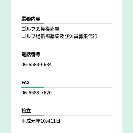
業務内容
ゴルフ会員権売買
ゴルフ場新規募集及び欠員募集代行
電話番号
06-6583-6684
FAX
06-6583-7620
設立
平成元年10月11日