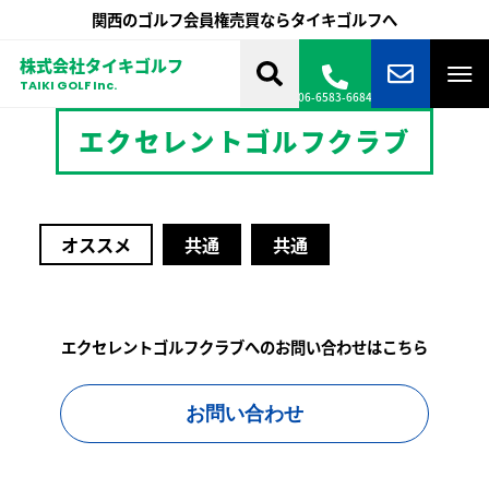
関西のゴルフ会員権売買ならタイキゴルフへ
株式会社タイキゴルフ
TAIKI GOLF Inc.
06-6583-6684
エクセレントゴルフクラブ
オススメ
共通
共通
エクセレントゴルフクラブへのお問い合わせはこちら
お問い合わせ