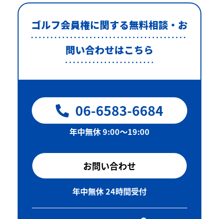
ゴルフ会員権に関する無料相談・お
問い合わせはこちら
06-6583-6684
年中無休 9:00〜19:00
お問い合わせ
年中無休 24時間受付