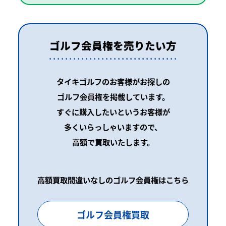
ゴルフ会員権を売りたい方
タイキゴルフのお客様がお探しの
ゴルフ会員権を掲載しています。
すぐに購入したいというお客様が
多くいらっしゃいますので、
高額で買取いたします。
高額買取間違いなしのゴルフ会員権はこちら
ゴルフ会員権買取