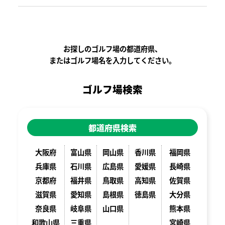
お探しのゴルフ場の都道府県、
またはゴルフ場名を入力してください。
ゴルフ場検索
都道府県検索
大阪府
富山県
岡山県
香川県
福岡県
兵庫県
石川県
広島県
愛媛県
長崎県
京都府
福井県
鳥取県
高知県
佐賀県
滋賀県
愛知県
島根県
徳島県
大分県
奈良県
岐阜県
山口県
熊本県
和歌山県
三重県
宮崎県