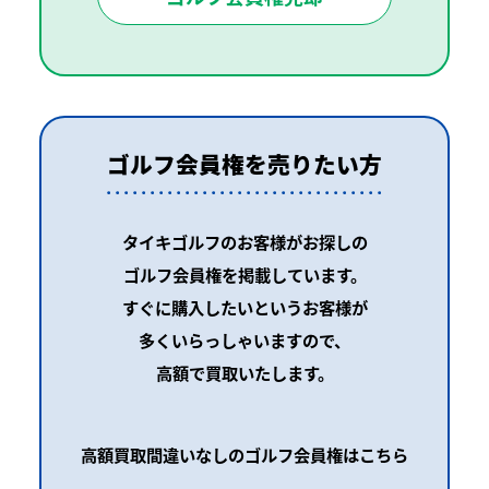
ゴルフ会員権を売りたい方
タイキゴルフのお客様がお探しの
ゴルフ会員権を掲載しています。
すぐに購入したいというお客様が
多くいらっしゃいますので、
高額で買取いたします。
高額買取間違いなしのゴルフ会員権はこちら