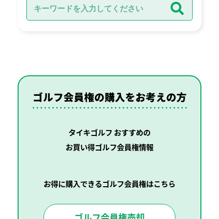
ゴルフ会員権の購入を
お考えの方
タイキゴルフ おすすめの
お買い得ゴルフ会員権情報
お得に購入できるゴルフ会員権はこちら
ゴルフ会員権売却