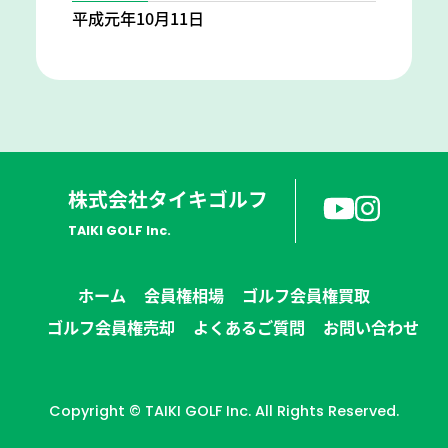
平成元年10月11日
株式会社タイキゴルフ
TAIKI GOLF Inc.
ホーム
会員権相場
ゴルフ会員権買取
ゴルフ会員権売却
よくあるご質問
お問い合わせ
Copyright © TAIKI GOLF Inc. All Rights Reserved.