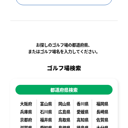
お探しのゴルフ場の都道府県、
またはゴルフ場名を入力してください。
ゴルフ場検索
都道府県検索
大阪府
富山県
岡山県
香川県
福岡県
兵庫県
石川県
広島県
愛媛県
長崎県
京都府
福井県
鳥取県
高知県
佐賀県
滋賀県
愛知県
島根県
徳島県
大分県