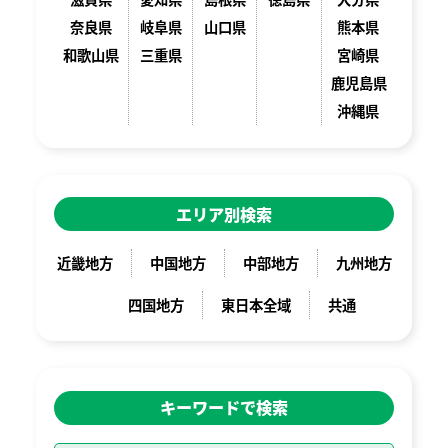
奈良県
岐阜県
山口県
熊本県
和歌山県
三重県
宮崎県
鹿児島県
沖縄県
エリア別検索
近畿地方
中国地方
中部地方
九州地方
四国地方
東日本全域
共通
キーワードで検索