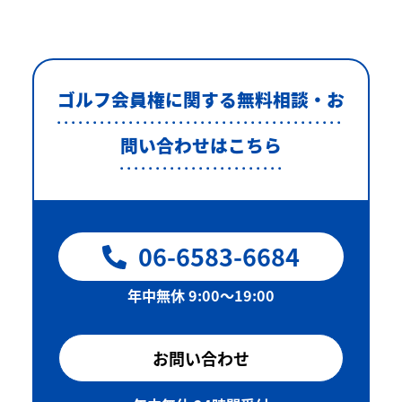
ゴルフ会員権に関する無料相談・お
問い合わせはこちら
06-6583-6684
年中無休 9:00〜19:00
お問い合わせ