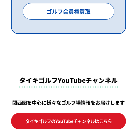
ゴルフ会員権買取
タイキゴルフYouTubeチャンネル
関西圏を中心に様々なゴルフ場情報をお届けします
タイキゴルフのYouTubeチャンネルはこちら