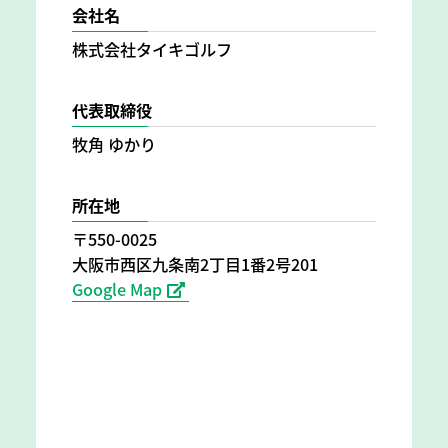
会社名
株式会社タイキゴルフ
代表取締役
牧角 ゆかり
所在地
〒550-0025
大阪市西区九条南2丁目1番2号201
Google Map