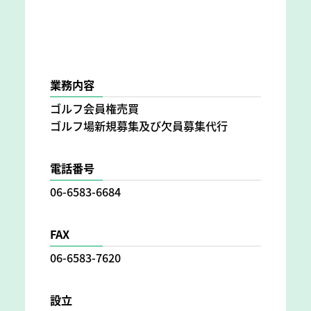
業務内容
ゴルフ会員権売買
ゴルフ場新規募集及び欠員募集代行
電話番号
06-6583-6684
FAX
06-6583-7620
設立