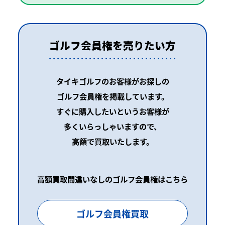
ゴルフ会員権を売りたい方
タイキゴルフのお客様がお探しの
ゴルフ会員権を掲載しています。
すぐに購入したいというお客様が
多くいらっしゃいますので、
高額で買取いたします。
高額買取間違いなしのゴルフ会員権はこちら
ゴルフ会員権買取