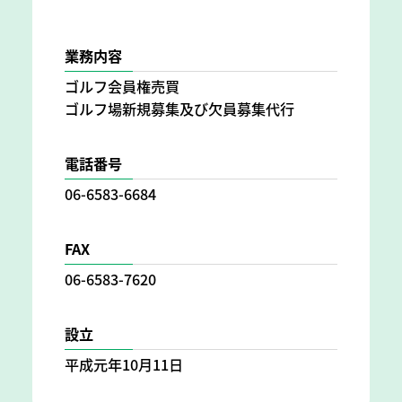
業務内容
ゴルフ会員権売買
ゴルフ場新規募集及び欠員募集代行
電話番号
06-6583-6684
FAX
06-6583-7620
設立
平成元年10月11日