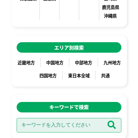
鹿児島県
沖縄県
エリア別検索
近畿地方
中国地方
中部地方
九州地方
四国地方
東日本全域
共通
キーワードで検索