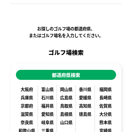
お探しのゴルフ場の都道府県、
またはゴルフ場名を入力してください。
ゴルフ場検索
都道府県検索
大阪府
富山県
岡山県
香川県
福岡県
兵庫県
石川県
広島県
愛媛県
長崎県
京都府
福井県
鳥取県
高知県
佐賀県
滋賀県
愛知県
島根県
徳島県
大分県
奈良県
岐阜県
山口県
熊本県
和歌山県
三重県
宮崎県