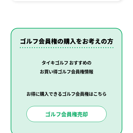
ゴルフ会員権の購入を
お考えの方
タイキゴルフ おすすめの
お買い得ゴルフ会員権情報
お得に購入できるゴルフ会員権はこちら
ゴルフ会員権売却