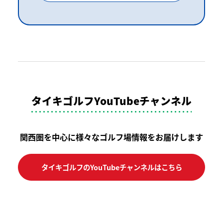
タイキゴルフYouTubeチャンネル
関西圏を中心に様々なゴルフ場情報をお届けします
タイキゴルフのYouTubeチャンネルはこちら