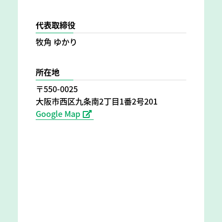
代表取締役
牧角 ゆかり
所在地
〒550-0025
大阪市西区九条南2丁目1番2号201
Google Map