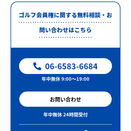
ゴルフ会員権に関する無料相談・お
問い合わせはこちら
06-6583-6684
年中無休 9:00〜19:00
お問い合わせ
年中無休 24時間受付