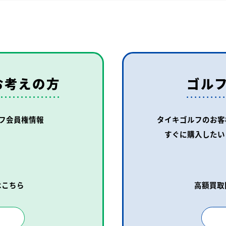
お考えの方
ゴル
フ会員権情報
タイキゴルフのお客
すぐに購入したい
はこちら
高額買取