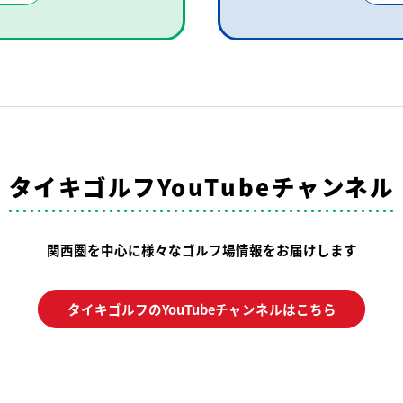
タイキゴルフYouTubeチャンネル
関西圏を中心に様々なゴルフ場情報をお届けします
タイキゴルフのYouTubeチャンネルはこちら