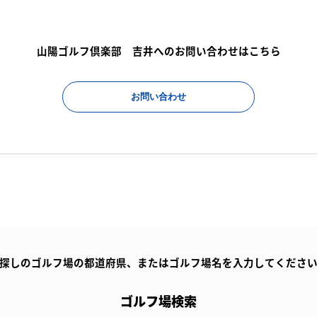
山陽ゴルフ倶楽部 吉井へのお問い合わせはこちら
お問い合わせ
探しのゴルフ場の都道府県、
またはゴルフ場名を入力してくださ
ゴルフ場検索