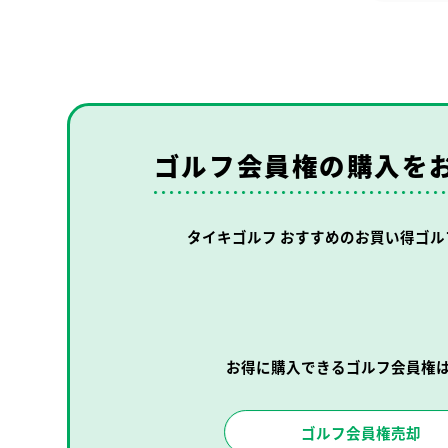
ゴルフ会員権の購入を
タイキゴルフ おすすめの
お買い得ゴル
お得に購入できるゴルフ会員権
ゴルフ会員権売却