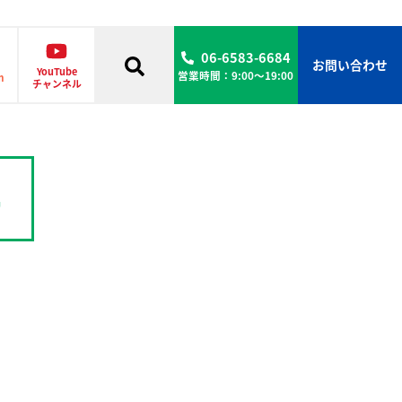
06-6583-6684
お問い合わせ
YouTube
営業時間：9:00〜19:00
m
チャンネル
井