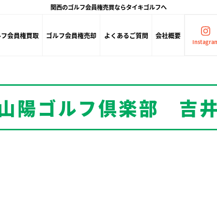
関西のゴルフ会員権売買ならタイキゴルフへ
ルフ会員権買取
ゴルフ会員権売却
よくあるご質問
会社概要
Instagra
山陽ゴルフ倶楽部 吉