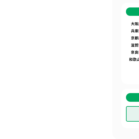
大阪
兵庫
京都
滋賀
奈良
和歌