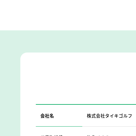
会社名
株式会社タイキゴルフ