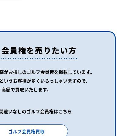
フ会員権を売りたい方
様がお探しの
ゴルフ会員権を掲載しています。
というお客様が
多くいらっしゃいますので、
高額で買取いたします。
間違いなしのゴルフ会員権はこちら
ゴルフ会員権買取