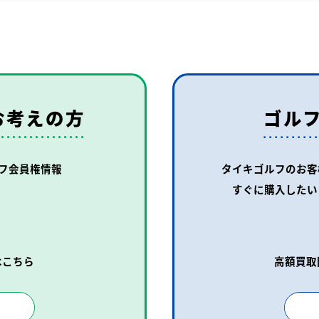
お考えの方
ゴル
フ会員権情報
タイキゴルフのお客
すぐに購入したい
はこちら
高額買取