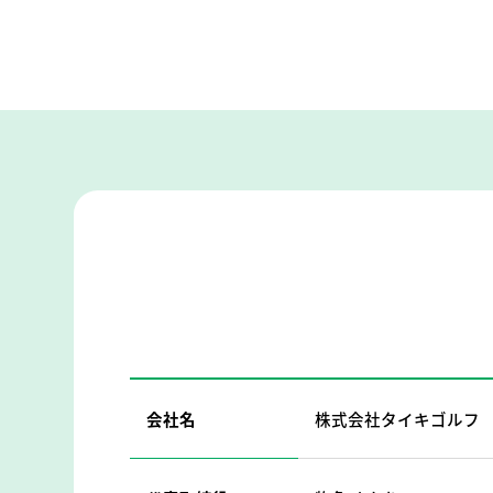
会社名
株式会社タイキゴルフ