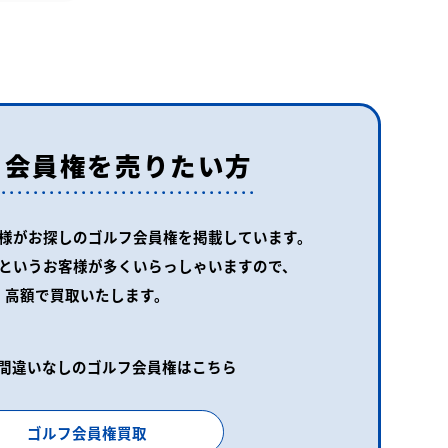
フ会員権を売りたい方
様がお探しの
ゴルフ会員権を掲載しています。
というお客様が
多くいらっしゃいますので、
高額で買取いたします。
間違いなしのゴルフ会員権はこちら
ゴルフ会員権買取