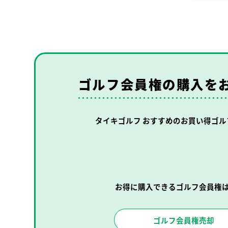
ゴルフ会員権の購入を
タイキゴルフ おすすめの
お買い得ゴル
お得に購入できるゴルフ会員権
ゴルフ会員権売却