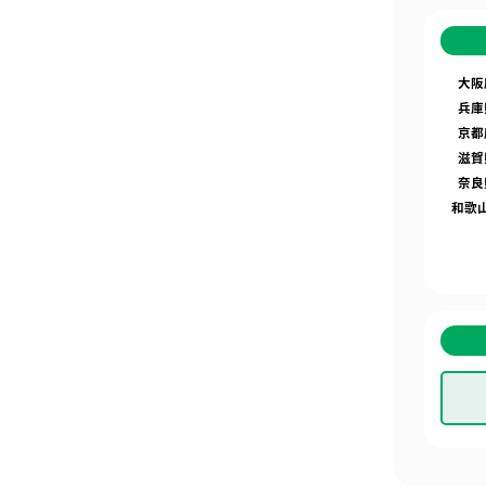
大阪
兵庫
京都
滋賀
奈良
和歌