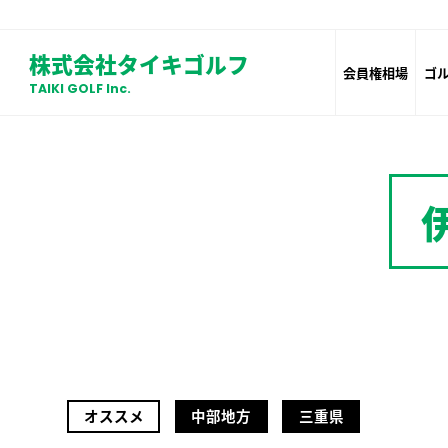
株式会社タイキゴルフ
会員権相場
ゴ
TAIKI GOLF Inc.
オススメ
中部地方
三重県