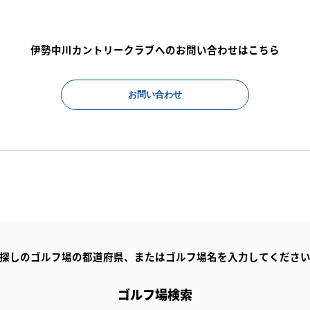
伊勢中川カントリークラブへのお問い合わせはこちら
お問い合わせ
探しのゴルフ場の都道府県、
またはゴルフ場名を入力してくださ
ゴルフ場検索