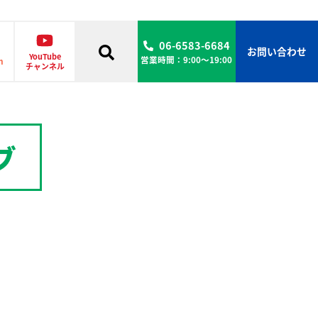
06-6583-6684
お問い合わせ
YouTube
営業時間：9:00〜19:00
m
チャンネル
ブ