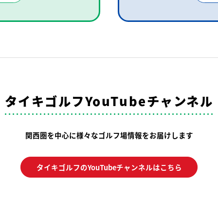
タイキゴルフYouTubeチャンネル
関西圏を中心に様々なゴルフ場情報をお届けします
タイキゴルフのYouTubeチャンネルはこちら