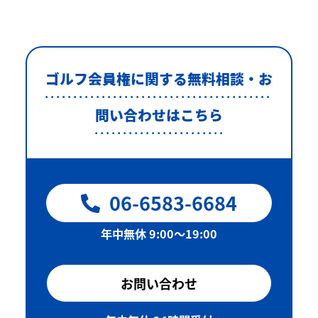
ゴルフ会員権に関する無料相談・お
問い合わせはこちら
06-6583-6684
年中無休 9:00〜19:00
お問い合わせ