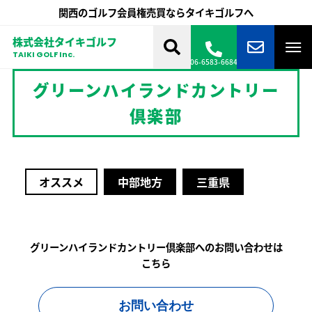
関西のゴルフ会員権売買ならタイキゴルフへ
株式会社タイキゴルフ
TAIKI GOLF Inc.
06-6583-6684
グリーンハイランドカントリー
倶楽部
オススメ
中部地方
三重県
グリーンハイランドカントリー倶楽部へのお問い合わせは
こちら
お問い合わせ