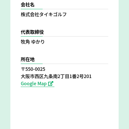
会社名
株式会社タイキゴルフ
代表取締役
牧角 ゆかり
所在地
〒550-0025
大阪市西区九条南2丁目1番2号201
Google Map