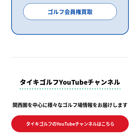
ゴルフ会員権買取
タイキゴルフYouTubeチャンネル
関西圏を中心に様々なゴルフ場情報をお届けします
タイキゴルフのYouTubeチャンネルはこちら