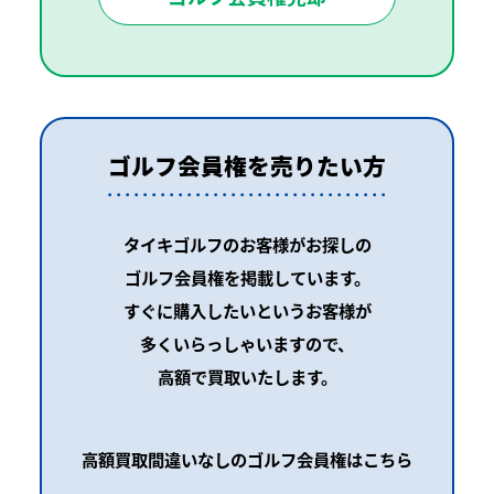
ゴルフ会員権を売りたい方
タイキゴルフのお客様がお探しの
ゴルフ会員権を掲載しています。
すぐに購入したいというお客様が
多くいらっしゃいますので、
高額で買取いたします。
高額買取間違いなしのゴルフ会員権はこちら