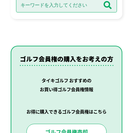
ゴルフ会員権の購入を
お考えの方
タイキゴルフ おすすめの
お買い得ゴルフ会員権情報
お得に購入できるゴルフ会員権はこちら
ゴルフ会員権売却