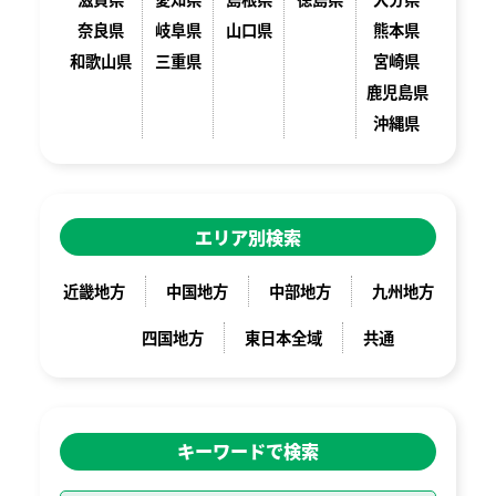
奈良県
岐阜県
山口県
熊本県
和歌山県
三重県
宮崎県
鹿児島県
沖縄県
エリア別検索
近畿地方
中国地方
中部地方
九州地方
四国地方
東日本全域
共通
キーワードで検索