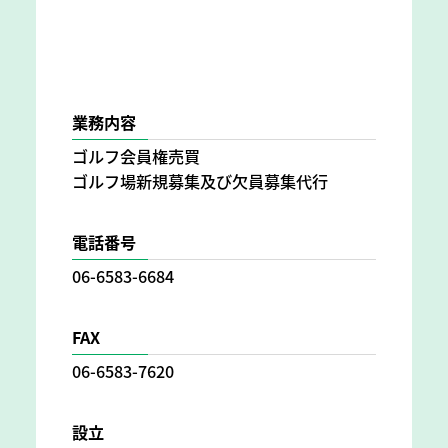
業務内容
ゴルフ会員権売買
ゴルフ場新規募集及び欠員募集代行
電話番号
06-6583-6684
FAX
06-6583-7620
設立