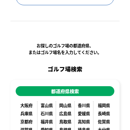
お探しのゴルフ場の都道府県、
またはゴルフ場名を入力してください。
ゴルフ場検索
都道府県検索
大阪府
富山県
岡山県
香川県
福岡県
兵庫県
石川県
広島県
愛媛県
長崎県
京都府
福井県
鳥取県
高知県
佐賀県
滋賀県
愛知県
島根県
徳島県
大分県