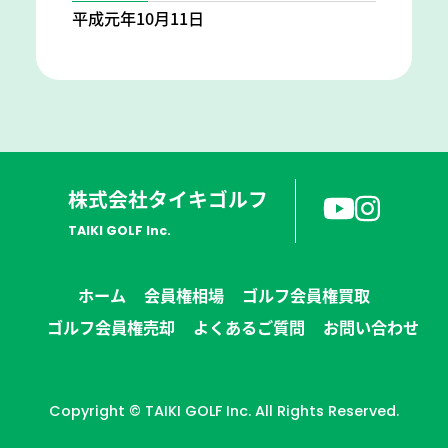
平成元年10月11日
株式会社タイキゴルフ
TAIKI GOLF Inc.
ホーム
会員権相場
ゴルフ会員権買取
ゴルフ会員権売却
よくあるご質問
お問い合わせ
Copyright © TAIKI GOLF Inc. All Rights Reserved.