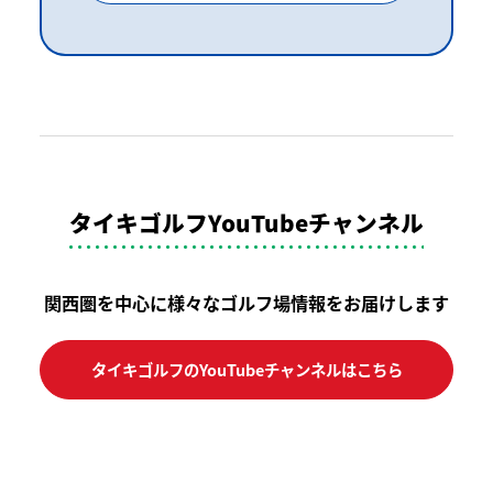
タイキゴルフYouTubeチャンネル
関西圏を中心に様々なゴルフ場情報をお届けします
タイキゴルフのYouTubeチャンネルはこちら