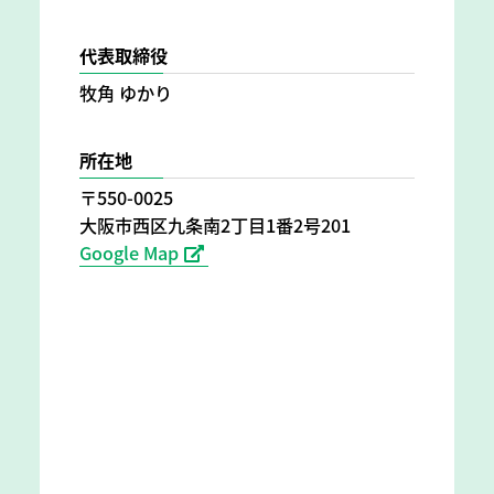
代表取締役
牧角 ゆかり
所在地
〒550-0025
大阪市西区九条南2丁目1番2号201
Google Map