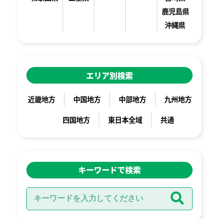
鹿児島県
沖縄県
エリア別検索
近畿地方
中国地方
中部地方
九州地方
四国地方
東日本全域
共通
キーワードで検索