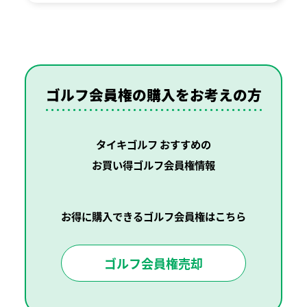
ゴルフ会員権の購入を
お考えの方
タイキゴルフ おすすめの
お買い得ゴルフ会員権情報
お得に購入できるゴルフ会員権はこちら
ゴルフ会員権売却