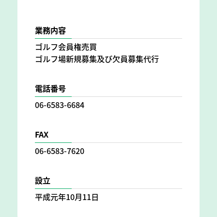
業務内容
ゴルフ会員権売買
ゴルフ場新規募集及び欠員募集代行
電話番号
06-6583-6684
FAX
06-6583-7620
設立
平成元年10月11日