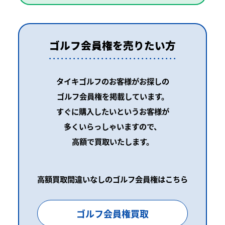
ゴルフ会員権を売りたい方
タイキゴルフのお客様がお探しの
ゴルフ会員権を掲載しています。
すぐに購入したいというお客様が
多くいらっしゃいますので、
高額で買取いたします。
高額買取間違いなしのゴルフ会員権はこちら
ゴルフ会員権買取