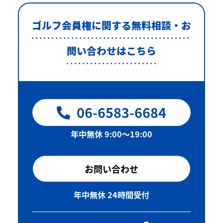
ゴルフ会員権に関する無料相談・お
問い合わせはこちら
06-6583-6684
年中無休 9:00〜19:00
お問い合わせ
年中無休 24時間受付