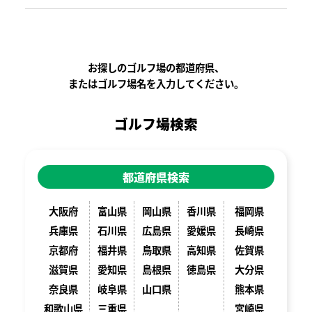
お探しのゴルフ場の都道府県、
またはゴルフ場名を入力してください。
ゴルフ場検索
都道府県検索
大阪府
富山県
岡山県
香川県
福岡県
兵庫県
石川県
広島県
愛媛県
長崎県
京都府
福井県
鳥取県
高知県
佐賀県
滋賀県
愛知県
島根県
徳島県
大分県
奈良県
岐阜県
山口県
熊本県
和歌山県
三重県
宮崎県