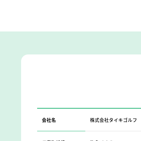
会社名
株式会社タイキゴルフ