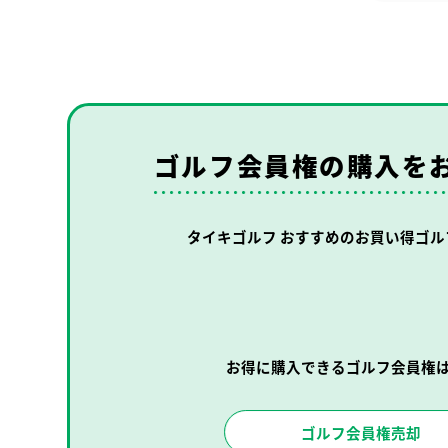
ゴルフ会員権の購入を
タイキゴルフ おすすめの
お買い得ゴル
お得に購入できるゴルフ会員権
ゴルフ会員権売却