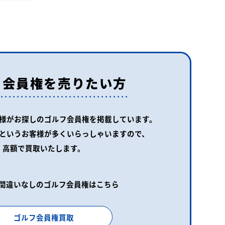
フ会員権を売りたい方
様がお探しの
ゴルフ会員権を掲載しています。
というお客様が
多くいらっしゃいますので、
高額で買取いたします。
間違いなしのゴルフ会員権はこちら
ゴルフ会員権買取