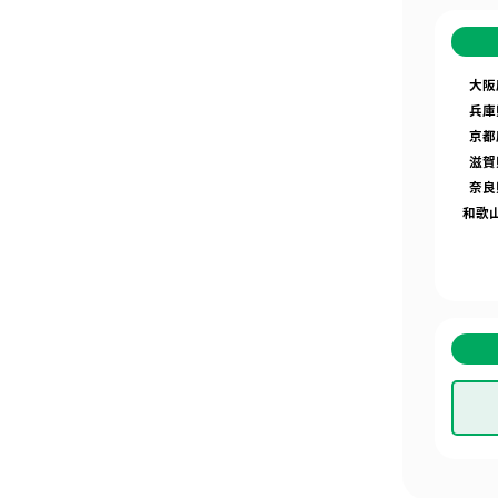
大阪
兵庫
京都
滋賀
奈良
和歌