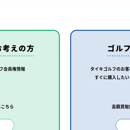
お考えの方
ゴル
フ会員権情報
タイキゴルフのお客
すぐに購入したい
はこちら
高額買取