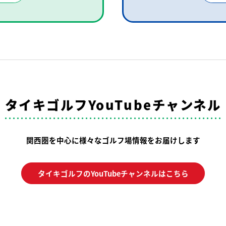
タイキゴルフYouTubeチャンネル
関西圏を中心に様々なゴルフ場情報をお届けします
タイキゴルフのYouTubeチャンネルはこちら