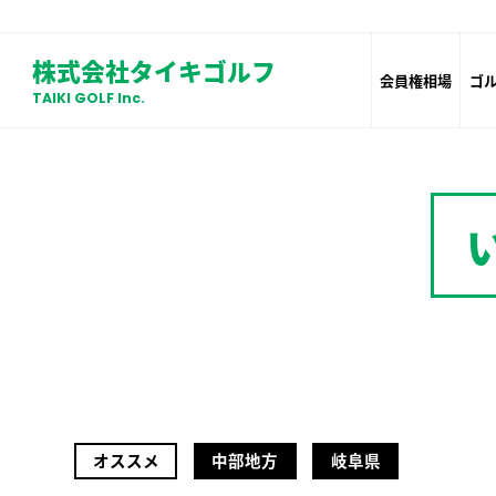
株式会社タイキゴルフ
会員権相場
ゴ
TAIKI GOLF Inc.
オススメ
中部地方
岐阜県