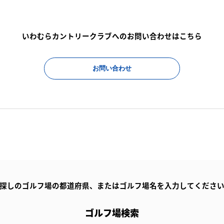
いわむらカントリークラブへのお問い合わせはこちら
お問い合わせ
探しのゴルフ場の都道府県、
またはゴルフ場名を入力してくださ
ゴルフ場検索