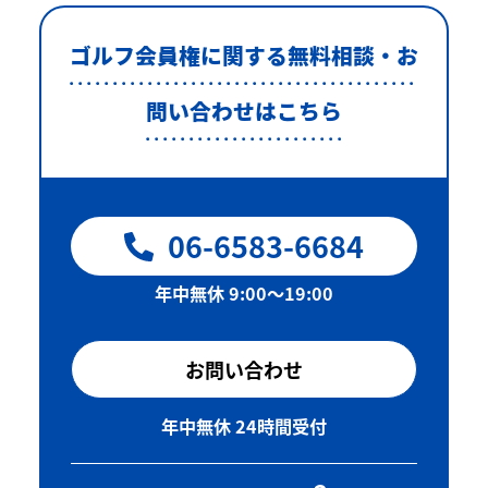
ゴルフ会員権に関する無料相談・お
問い合わせはこちら
06-6583-6684
年中無休 9:00〜19:00
お問い合わせ
年中無休 24時間受付