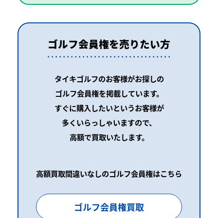
ゴルフ会員権を売りたい方
タイキゴルフのお客様がお探しの
ゴルフ会員権を掲載しています。
すぐに購入したいというお客様が
多くいらっしゃいますので、
高額で買取いたします。
高額買取間違いなしのゴルフ会員権はこちら
ゴルフ会員権買取