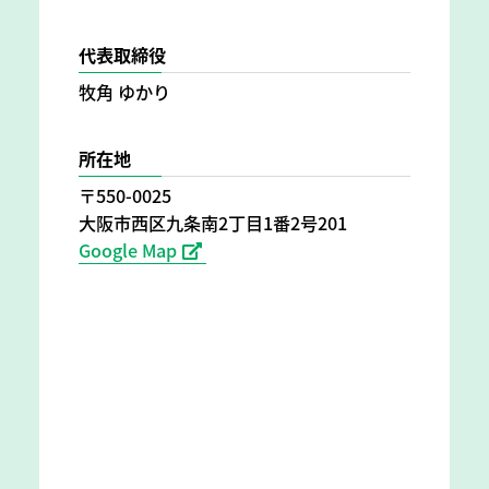
代表取締役
牧角 ゆかり
所在地
〒550-0025
大阪市西区九条南2丁目1番2号201
Google Map