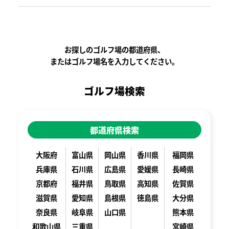
お探しのゴルフ場の都道府県、
またはゴルフ場名を入力してください。
ゴルフ場検索
都道府県検索
大阪府
富山県
岡山県
香川県
福岡県
兵庫県
石川県
広島県
愛媛県
長崎県
京都府
福井県
鳥取県
高知県
佐賀県
滋賀県
愛知県
島根県
徳島県
大分県
奈良県
岐阜県
山口県
熊本県
和歌山県
三重県
宮崎県