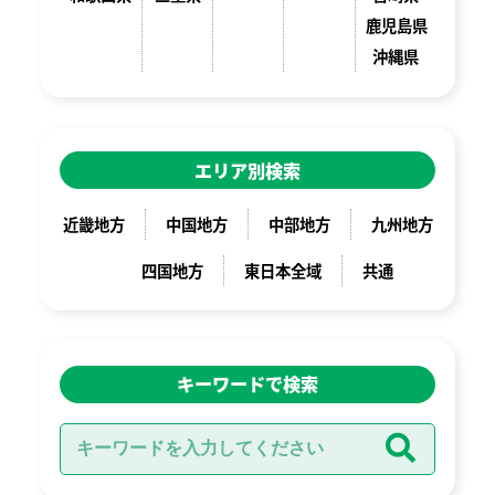
鹿児島県
沖縄県
エリア別検索
近畿地方
中国地方
中部地方
九州地方
四国地方
東日本全域
共通
キーワードで検索