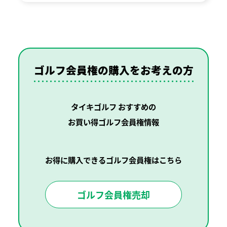
ゴルフ会員権の購入を
お考えの方
タイキゴルフ おすすめの
お買い得ゴルフ会員権情報
お得に購入できるゴルフ会員権はこちら
ゴルフ会員権売却