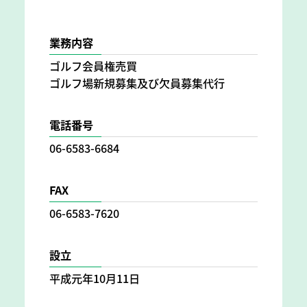
業務内容
ゴルフ会員権売買
ゴルフ場新規募集及び欠員募集代行
電話番号
06-6583-6684
FAX
06-6583-7620
設立
平成元年10月11日