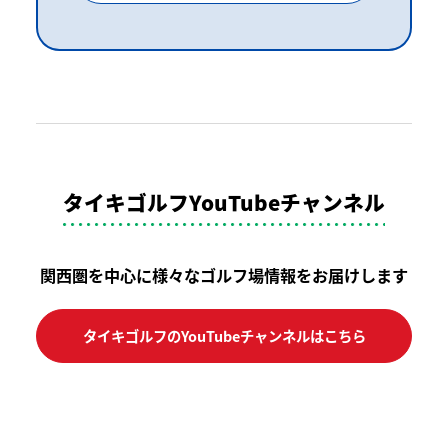
タイキゴルフYouTubeチャンネル
関西圏を中心に様々なゴルフ場情報をお届けします
タイキゴルフのYouTubeチャンネルはこちら