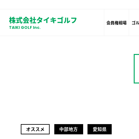
株式会社タイキゴルフ
会員権相場
ゴ
TAIKI GOLF Inc.
オススメ
中部地方
愛知県