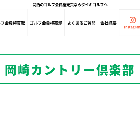
関西のゴルフ会員権売買ならタイキゴルフへ
ルフ会員権買取
ゴルフ会員権売却
よくあるご質問
会社概要
Instagra
岡崎カントリー倶楽部