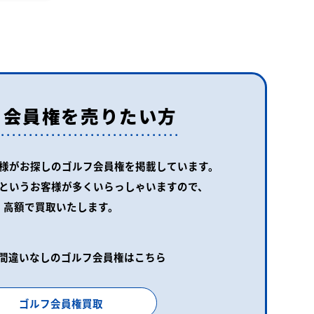
フ会員権を売りたい方
様がお探しの
ゴルフ会員権を掲載しています。
というお客様が
多くいらっしゃいますので、
高額で買取いたします。
間違いなしのゴルフ会員権はこちら
ゴルフ会員権買取