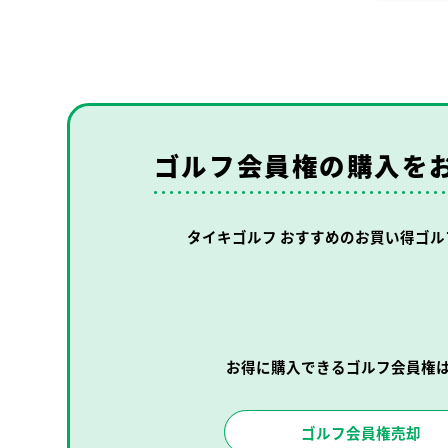
ゴルフ会員権の購入を
タイキゴルフ おすすめの
お買い得ゴル
お得に購入できるゴルフ会員権
ゴルフ会員権売却