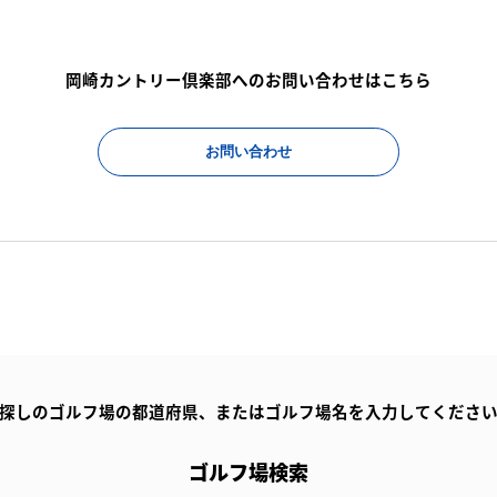
岡崎カントリー倶楽部へのお問い合わせはこちら
お問い合わせ
探しのゴルフ場の都道府県、
またはゴルフ場名を入力してくださ
ゴルフ場検索