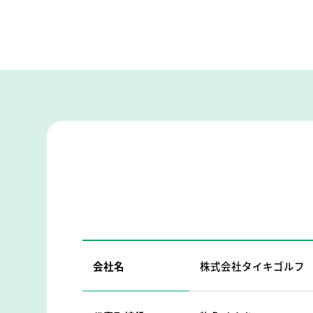
会社名
株式会社タイキゴルフ