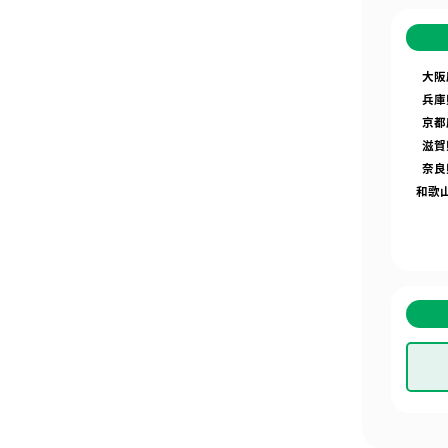
大阪
兵庫
京都
滋賀
奈良
和歌