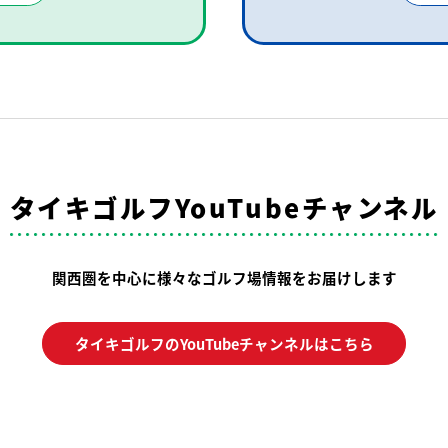
タイキゴルフYouTubeチャンネル
関西圏を中心に様々なゴルフ場情報をお届けします
タイキゴルフのYouTubeチャンネルはこちら