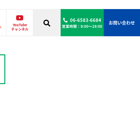
06-6583-6684
お問い合わせ
YouTube
営業時間：9:00〜19:00
m
チャンネル