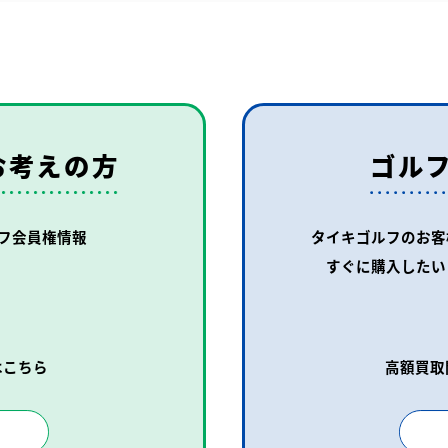
お考えの方
ゴル
フ会員権情報
タイキゴルフのお客
すぐに購入したい
はこちら
高額買取