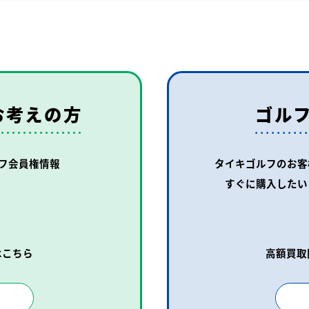
お考えの方
ゴル
フ会員権情報
タイキゴルフのお客
すぐに購入したい
はこちら
高額買取