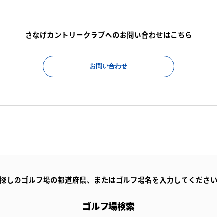
さなげカントリークラブへのお問い合わせはこちら
お問い合わせ
探しのゴルフ場の都道府県、
またはゴルフ場名を入力してくださ
ゴルフ場検索