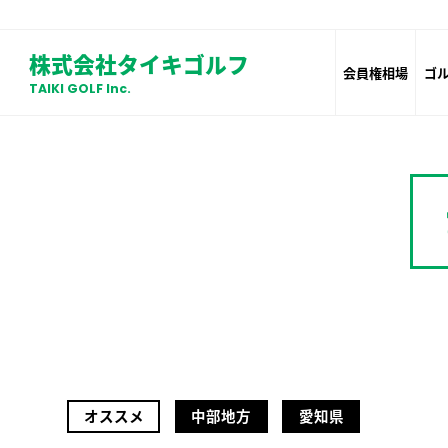
株式会社タイキゴルフ
会員権相場
ゴ
TAIKI GOLF Inc.
オススメ
中部地方
愛知県