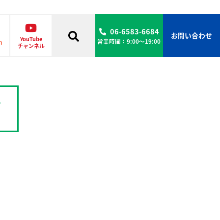
06-6583-6684
お問い合わせ
YouTube
営業時間：9:00〜19:00
m
チャンネル
ブ