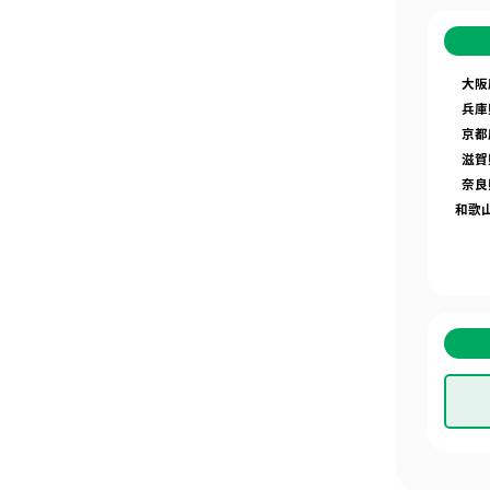
大阪
兵庫
京都
滋賀
奈良
和歌