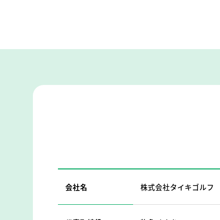
会社名
株式会社タイキゴルフ