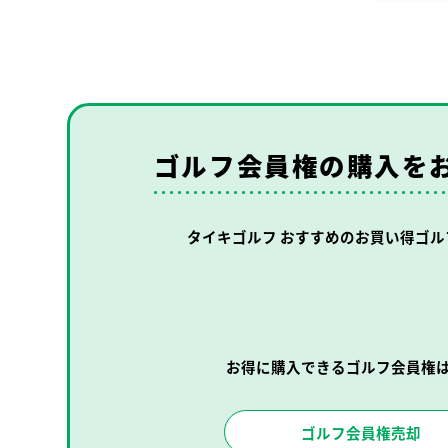
ゴルフ会員権の購入を
タイキゴルフ おすすめの
お買い得ゴル
お得に購入できるゴルフ会員権
ゴルフ会員権売却