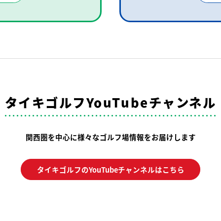
タイキゴルフYouTubeチャンネル
関西圏を中心に様々なゴルフ場情報をお届けします
タイキゴルフのYouTubeチャンネルはこちら