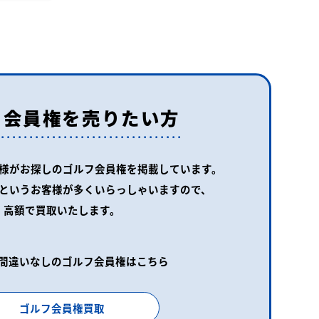
フ会員権を売りたい方
様がお探しの
ゴルフ会員権を掲載しています。
というお客様が
多くいらっしゃいますので、
高額で買取いたします。
間違いなしのゴルフ会員権はこちら
ゴルフ会員権買取