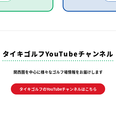
タイキゴルフYouTubeチャンネル
関西圏を中心に様々なゴルフ場情報をお届けします
タイキゴルフのYouTubeチャンネルはこちら