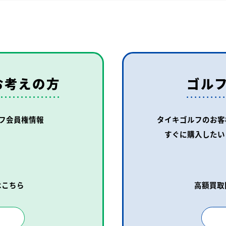
お考えの方
ゴル
フ会員権情報
タイキゴルフのお客
すぐに購入したい
はこちら
高額買取