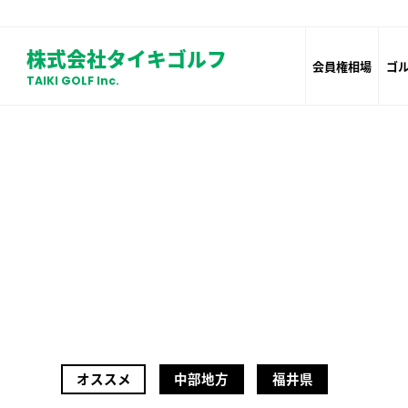
株式会社タイキゴルフ
会員権相場
ゴ
TAIKI GOLF Inc.
オススメ
中部地方
福井県