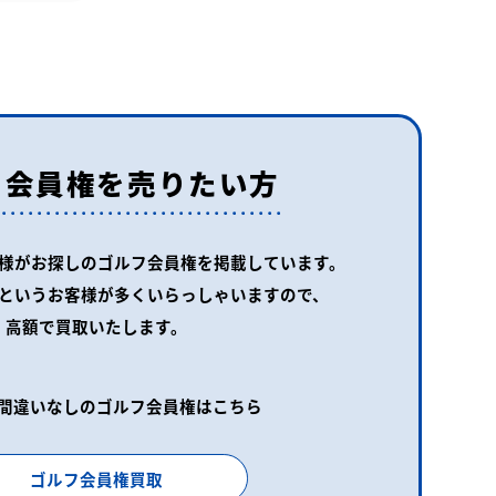
フ会員権を売りたい方
様がお探しの
ゴルフ会員権を掲載しています。
というお客様が
多くいらっしゃいますので、
高額で買取いたします。
間違いなしのゴルフ会員権はこちら
ゴルフ会員権買取