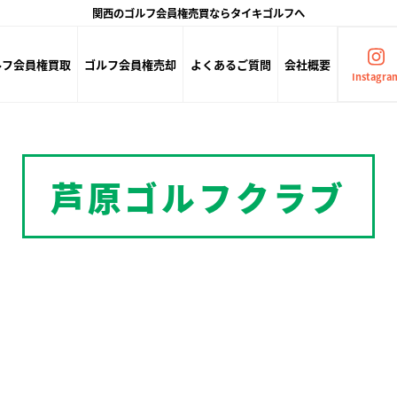
関西のゴルフ会員権売買ならタイキゴルフへ
ルフ会員権買取
ゴルフ会員権売却
よくあるご質問
会社概要
Instagra
芦原ゴルフクラブ