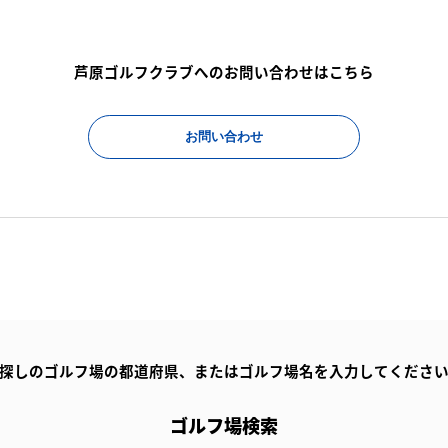
芦原ゴルフクラブへのお問い合わせはこちら
お問い合わせ
探しのゴルフ場の都道府県、
またはゴルフ場名を入力してくださ
ゴルフ場検索