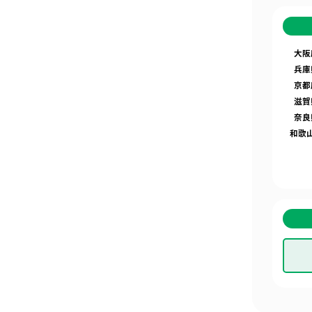
大阪
兵庫
京都
滋賀
奈良
和歌