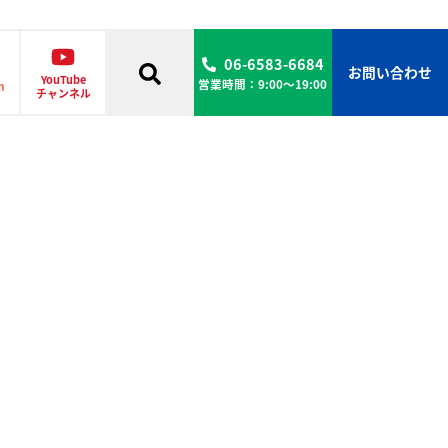
06-6583-6684
お問い合わせ
YouTube
営業時間：9:00〜19:00
m
チャンネル