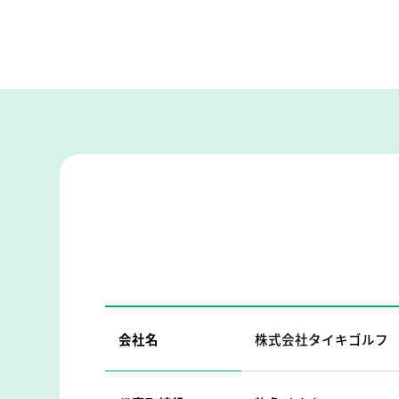
会社名
株式会社タイキゴルフ