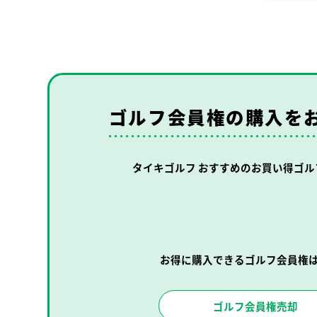
ゴルフ会員権の購入を
タイキゴルフ おすすめの
お買い得ゴル
お得に購入できるゴルフ会員権
ゴルフ会員権売却